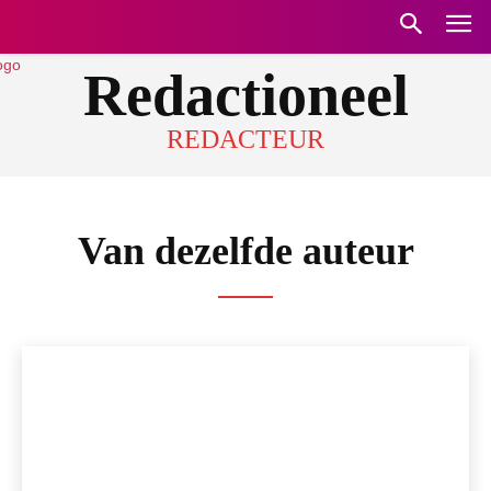
Redactioneel
REDACTEUR
Van dezelfde auteur