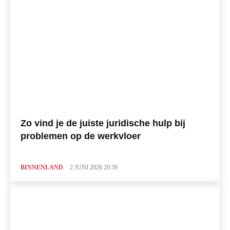
Zo vind je de juiste juridische hulp bij
problemen op de werkvloer
BINNENLAND
2 JUNI 2026 20:59