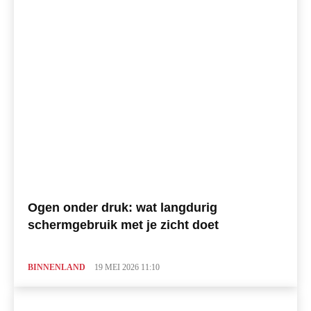
Ogen onder druk: wat langdurig
schermgebruik met je zicht doet
BINNENLAND
19 MEI 2026 11:10