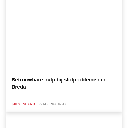
Betrouwbare hulp bij slotproblemen in
Breda
BINNENLAND
29 MEI 2026 09:43