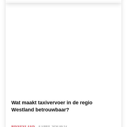
Wat maakt taxivervoer in de regio
Westland betrouwbaar?