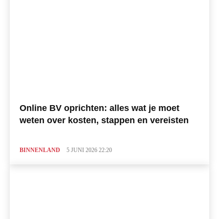
Online BV oprichten: alles wat je moet
weten over kosten, stappen en vereisten
BINNENLAND
5 JUNI 2026 22:20