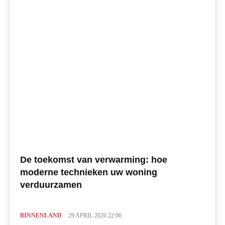
De toekomst van verwarming: hoe
moderne technieken uw woning
verduurzamen
BINNENLAND
29 APRIL 2026 22:06