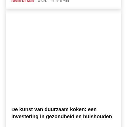
BINNENLAND
4 APRIL 2026 07:00
De kunst van duurzaam koken: een
investering in gezondheid en huishouden