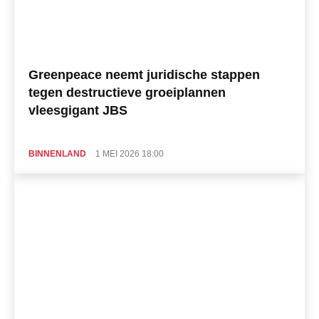
Greenpeace neemt juridische stappen
tegen destructieve groeiplannen
vleesgigant JBS
BINNENLAND
1 MEI 2026 18:00