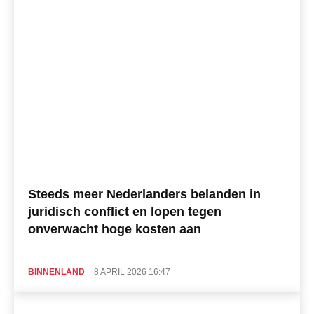
Steeds meer Nederlanders belanden in
juridisch conflict en lopen tegen
onverwacht hoge kosten aan
BINNENLAND
8 APRIL 2026 16:47