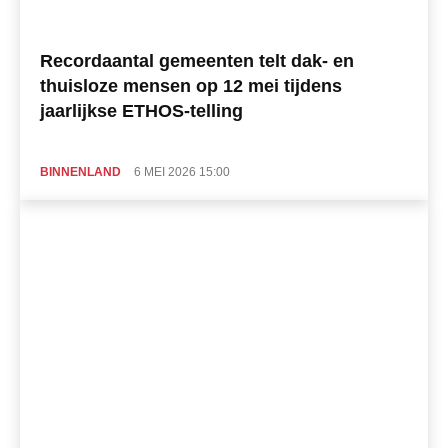
Recordaantal gemeenten telt dak- en
thuisloze mensen op 12 mei tijdens
jaarlijkse ETHOS-telling
BINNENLAND
6 MEI 2026 15:00