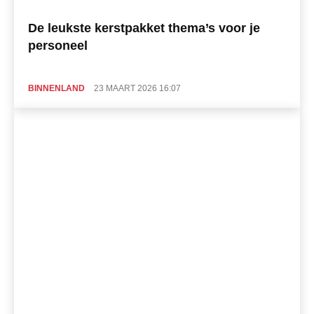
De leukste kerstpakket thema’s voor je
personeel
BINNENLAND
23 MAART 2026 16:07