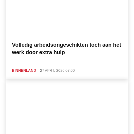
Volledig arbeidsongeschikten toch aan het
werk door extra hulp
BINNENLAND
27 APRIL 2026 07:00