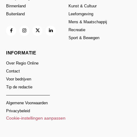
Binnenland
Kunst & Cultuur
Buitenland
Leefomgeving
Mens & Maatschappij
Recreatie
Sport & Bewegen
INFORMATIE
Over Regio Online
Contact
Voor bedrijven
Tip de redactie
———————————
Algemene Voorwaarden
Privacybeleid
Cookie-instellingen aanpassen