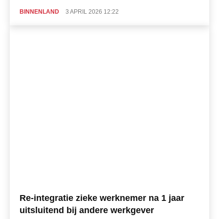
BINNENLAND
3 APRIL 2026 12:22
Re-integratie zieke werknemer na 1 jaar
uitsluitend bij andere werkgever