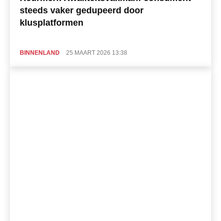
steeds vaker gedupeerd door
klusplatformen
BINNENLAND
25 MAART 2026 13:38