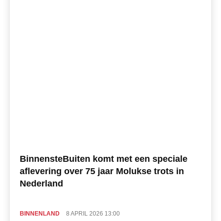
BinnensteBuiten komt met een speciale
aflevering over 75 jaar Molukse trots in
Nederland
BINNENLAND
8 APRIL 2026 13:00