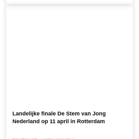
Landelijke finale De Stem van Jong
Nederland op 11 april in Rotterdam