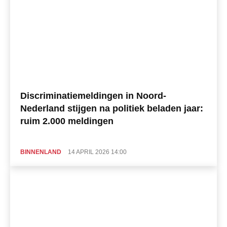
Discriminatiemeldingen in Noord-
Nederland stijgen na politiek beladen jaar:
ruim 2.000 meldingen
BINNENLAND
14 APRIL 2026 14:00