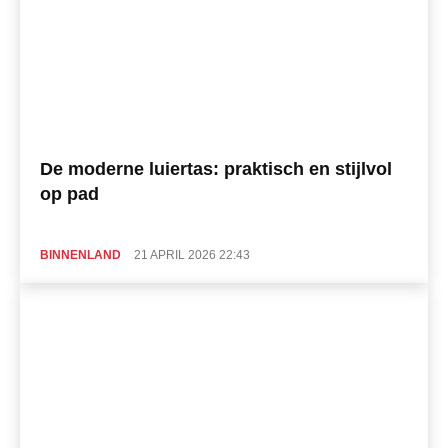
De moderne luiertas: praktisch en stijlvol
op pad
BINNENLAND
21 APRIL 2026 22:43