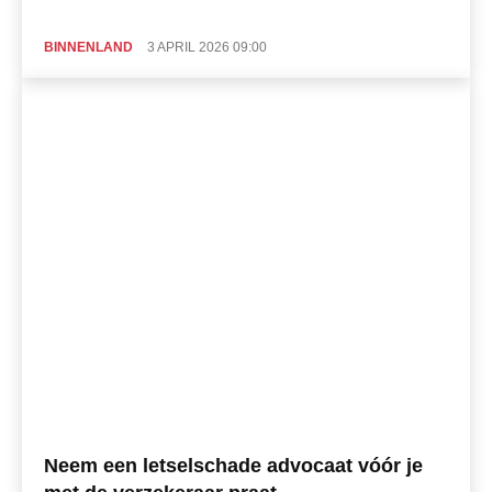
BINNENLAND
3 APRIL 2026 09:00
Neem een letselschade advocaat vóór je