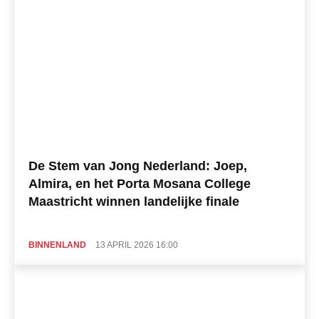
De Stem van Jong Nederland: Joep,
Almira, en het Porta Mosana College
Maastricht winnen landelijke finale
BINNENLAND
13 APRIL 2026 16:00