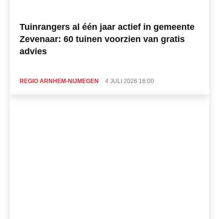
Tuinrangers al één jaar actief in gemeente
Zevenaar: 60 tuinen voorzien van gratis
advies
REGIO ARNHEM-NIJMEGEN
4 JULI 2026 16:00