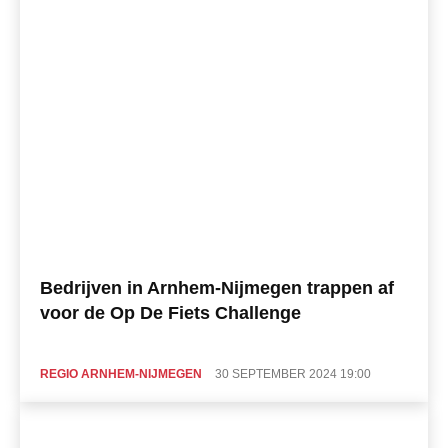
Bedrijven in Arnhem-Nijmegen trappen af
voor de Op De Fiets Challenge
REGIO ARNHEM-NIJMEGEN
30 SEPTEMBER 2024 19:00