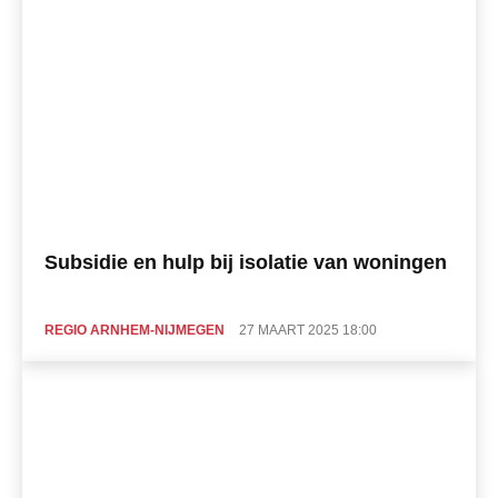
Subsidie en hulp bij isolatie van woningen
REGIO ARNHEM-NIJMEGEN
27 MAART 2025 18:00