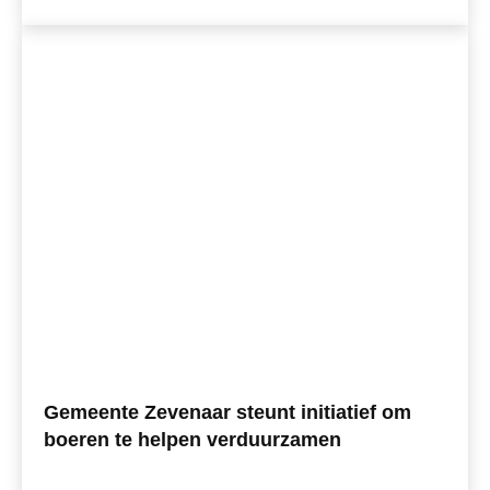
Gemeente Zevenaar steunt initiatief om
boeren te helpen verduurzamen