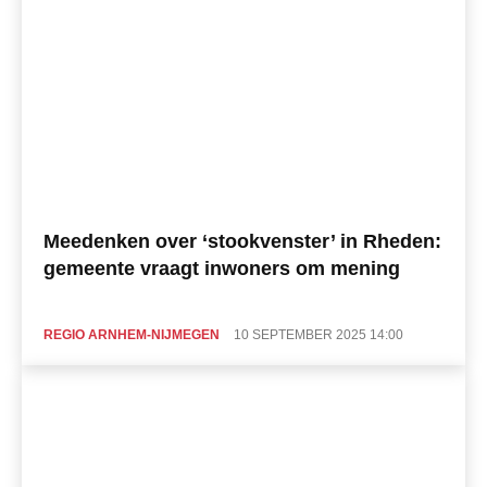
Meedenken over ‘stookvenster’ in Rheden:
gemeente vraagt inwoners om mening
REGIO ARNHEM-NIJMEGEN
10 SEPTEMBER 2025 14:00