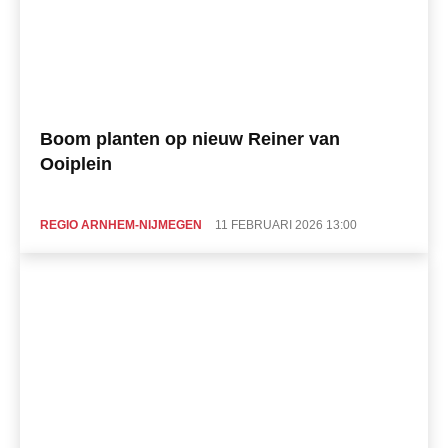
Boom planten op nieuw Reiner van
Ooiplein
REGIO ARNHEM-NIJMEGEN
11 FEBRUARI 2026 13:00