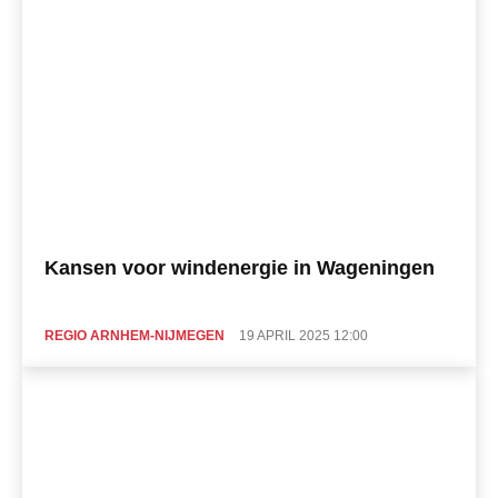
Kansen voor windenergie in Wageningen
REGIO ARNHEM-NIJMEGEN
19 APRIL 2025 12:00