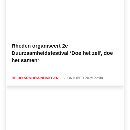
Rheden organiseert 2e
Duurzaamheidsfestival ‘Doe het zelf, doe
het samen’
REGIO ARNHEM-NIJMEGEN
28 OKTOBER 2025 22:00