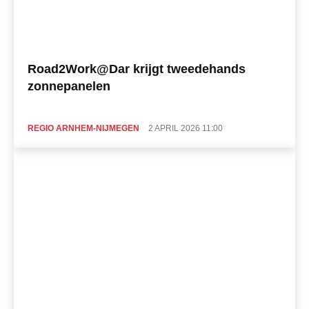
Road2Work@Dar krijgt tweedehands
zonnepanelen
REGIO ARNHEM-NIJMEGEN
2 APRIL 2026 11:00