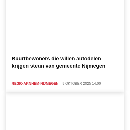
Buurtbewoners die willen autodelen
krijgen steun van gemeente Nijmegen
REGIO ARNHEM-NIJMEGEN
9 OKTOBER 2025 14:00