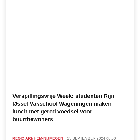
Verspillingsvrije Week: studenten Rijn
IJssel Vakschool Wageningen maken
lunch met gered voedsel voor
buurtbewoners
REGIO ARNHEM-NIJMEGEN
13 SEPTEMBER 2024 08:00