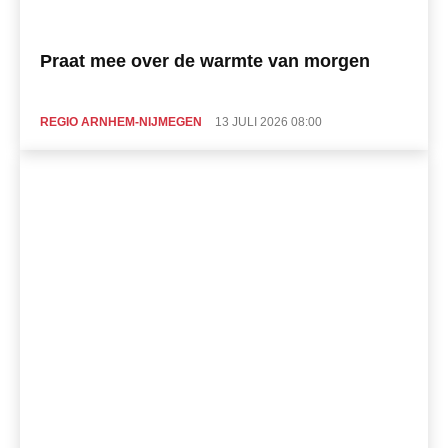
Praat mee over de warmte van morgen
REGIO ARNHEM-NIJMEGEN
13 JULI 2026 08:00