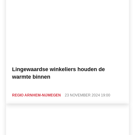
Lingewaardse winkeliers houden de
warmte binnen
REGIO ARNHEM-NIJMEGEN
23 NOVEMBER 2024 19:00