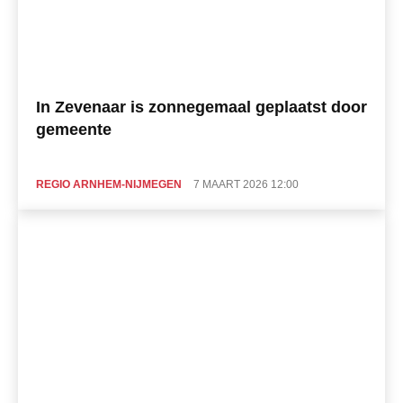
In Zevenaar is zonnegemaal geplaatst door
gemeente
REGIO ARNHEM-NIJMEGEN
7 MAART 2026 12:00