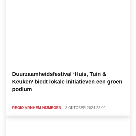
Duurzaamheidsfestival ‘Huis, Tuin &
Keuken’ biedt lokale initiatieven een groen
podium
REGIO ARNHEM-NIJMEGEN
8 OKTOBER 2024 23:00