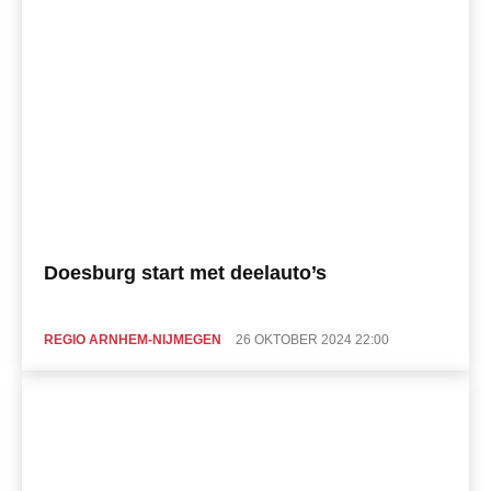
Doesburg start met deelauto’s
REGIO ARNHEM-NIJMEGEN
26 OKTOBER 2024 22:00