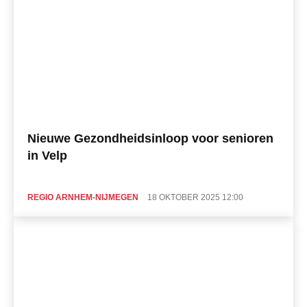
Nieuwe Gezondheidsinloop voor senioren
in Velp
REGIO ARNHEM-NIJMEGEN
18 OKTOBER 2025 12:00