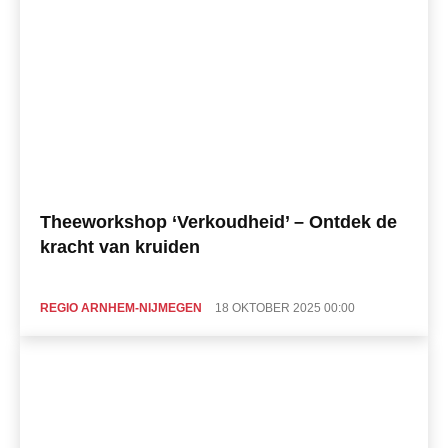
Theeworkshop ‘Verkoudheid’ – Ontdek de
kracht van kruiden
REGIO ARNHEM-NIJMEGEN
18 OKTOBER 2025 00:00