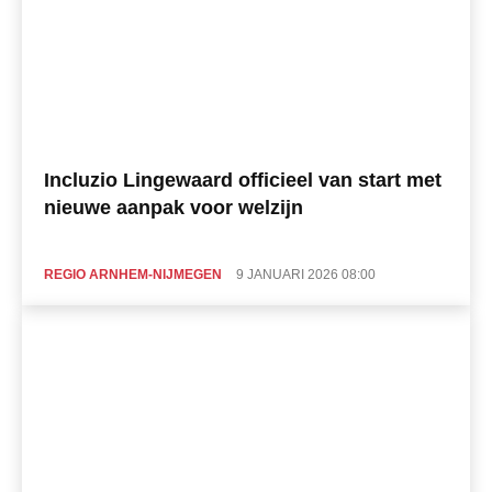
Incluzio Lingewaard officieel van start met
nieuwe aanpak voor welzijn
REGIO ARNHEM-NIJMEGEN
9 JANUARI 2026 08:00