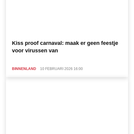
Kiss proof carnaval: maak er geen feestje
voor virussen van
BINNENLAND
10 FEBRUARI 2026 16:00