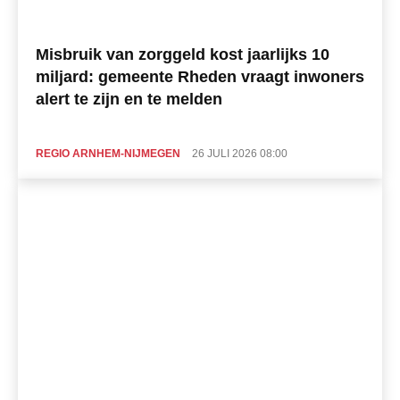
Misbruik van zorggeld kost jaarlijks 10
miljard: gemeente Rheden vraagt inwoners
alert te zijn en te melden
REGIO ARNHEM-NIJMEGEN
26 JULI 2026 08:00