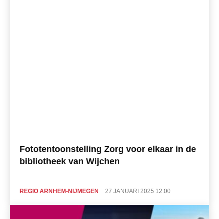
Fototentoonstelling Zorg voor elkaar in de
bibliotheek van Wijchen
REGIO ARNHEM-NIJMEGEN
27 JANUARI 2025 12:00