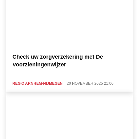
Check uw zorgverzekering met De
Voorzieningenwijzer
REGIO ARNHEM-NIJMEGEN
20 NOVEMBER 2025 21:00