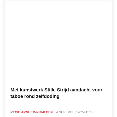
Met kunstwerk Stille Strijd aandacht voor
taboe rond zelfdoding
REGIO ARNHEM-NIJMEGEN
4 NOVEMBER 2024 11:00