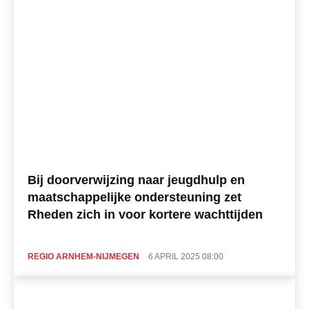
Bij doorverwijzing naar jeugdhulp en
maatschappelijke ondersteuning zet
Rheden zich in voor kortere wachttijden
REGIO ARNHEM-NIJMEGEN
6 APRIL 2025 08:00