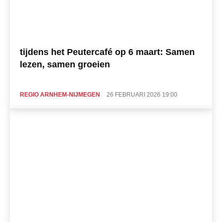
tijdens het Peutercafé op 6 maart: Samen
lezen, samen groeien
REGIO ARNHEM-NIJMEGEN
26 FEBRUARI 2026 19:00