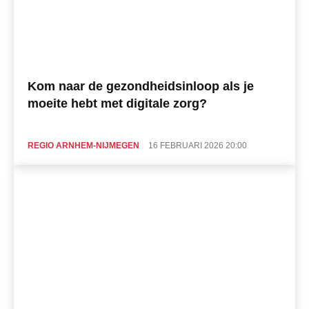
Kom naar de gezondheidsinloop als je
moeite hebt met digitale zorg?
REGIO ARNHEM-NIJMEGEN
16 FEBRUARI 2026 20:00