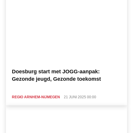
Doesburg start met JOGG-aanpak:
Gezonde jeugd, Gezonde toekomst
REGIO ARNHEM-NIJMEGEN
21 JUNI 2025 00:00