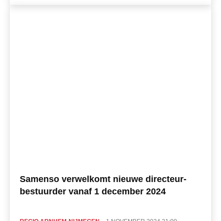
Samenso verwelkomt nieuwe directeur-
bestuurder vanaf 1 december 2024