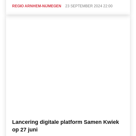
REGIO ARNHEM-NIJMEGEN
23 SEPTEMBER 2024 22:00
Lancering digitale platform Samen Kwiek
op 27 juni