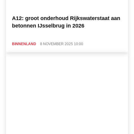
A12: groot onderhoud Rijkswaterstaat aan
betonnen IJsselbrug in 2026
BINNENLAND
8 NOVEMBER 2025 10:00