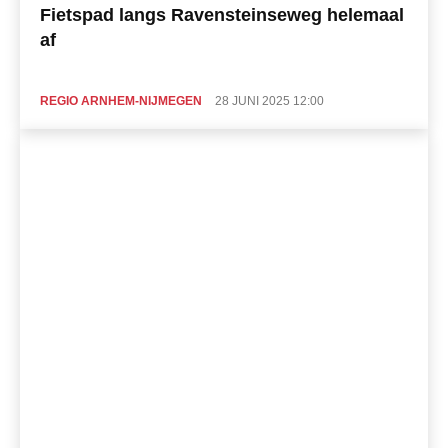
Fietspad langs Ravensteinseweg helemaal
af
REGIO ARNHEM-NIJMEGEN
28 JUNI 2025 12:00