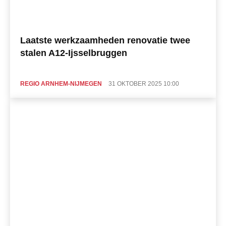
Laatste werkzaamheden renovatie twee
stalen A12-Ijsselbruggen
REGIO ARNHEM-NIJMEGEN
31 OKTOBER 2025 10:00