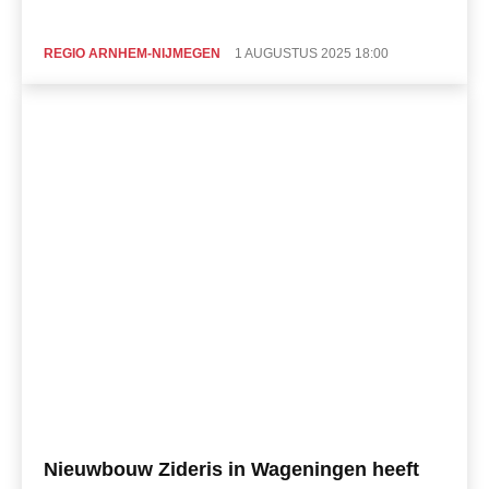
REGIO ARNHEM-NIJMEGEN
1 AUGUSTUS 2025 18:00
Nieuwbouw Zideris in Wageningen heeft