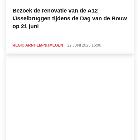
Bezoek de renovatie van de A12
IJsselbruggen tijdens de Dag van de Bouw
op 21 juni
REGIO ARNHEM-NIJMEGEN
12 JUNI 2025 16:00