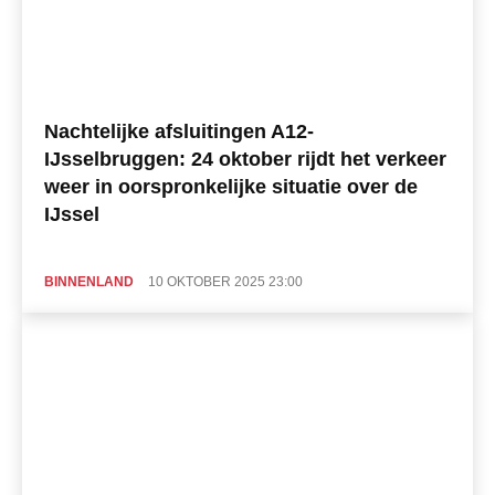
Nachtelijke afsluitingen A12-
IJsselbruggen: 24 oktober rijdt het verkeer
weer in oorspronkelijke situatie over de
IJssel
BINNENLAND
10 OKTOBER 2025 23:00