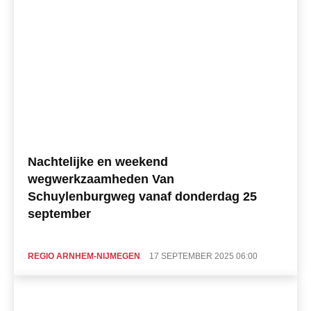
Nachtelijke en weekend
wegwerkzaamheden Van
Schuylenburgweg vanaf donderdag 25
september
REGIO ARNHEM-NIJMEGEN
17 SEPTEMBER 2025 06:00