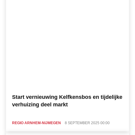
Start vernieuwing Kelfkensbos en tijdelijke
verhuizing deel markt
REGIO ARNHEM-NIJMEGEN
8 SEPTEMBER 2025 00:00