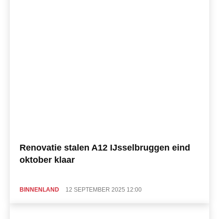
Renovatie stalen A12 IJsselbruggen eind
oktober klaar
BINNENLAND
12 SEPTEMBER 2025 12:00