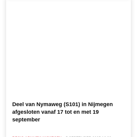
Deel van Nymaweg (S101) in Nijmegen
afgesloten vanaf 17 tot en met 19
september