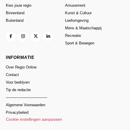
Kies jouw regio
Amusement
Binnenland
Kunst & Cultuur
Buitenland
Leefomgeving
Mens & Maatschappij
Recreatie
Sport & Bewegen
INFORMATIE
Over Regio Online
Contact
Voor bedrijven
Tip de redactie
———————————
Algemene Voorwaarden
Privacybeleid
Cookie-instellingen aanpassen