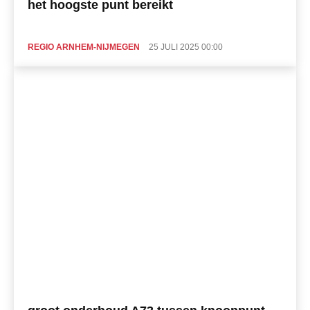
het hoogste punt bereikt
REGIO ARNHEM-NIJMEGEN
25 JULI 2025 00:00