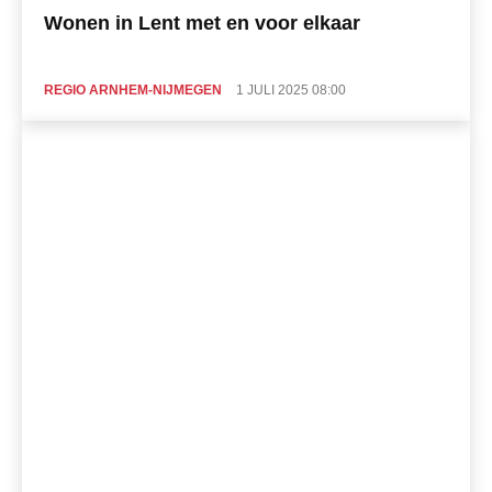
Wonen in Lent met en voor elkaar
REGIO ARNHEM-NIJMEGEN
1 JULI 2025 08:00