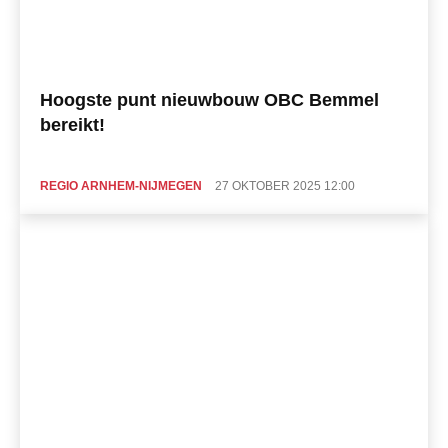
Hoogste punt nieuwbouw OBC Bemmel
bereikt!
REGIO ARNHEM-NIJMEGEN
27 OKTOBER 2025 12:00