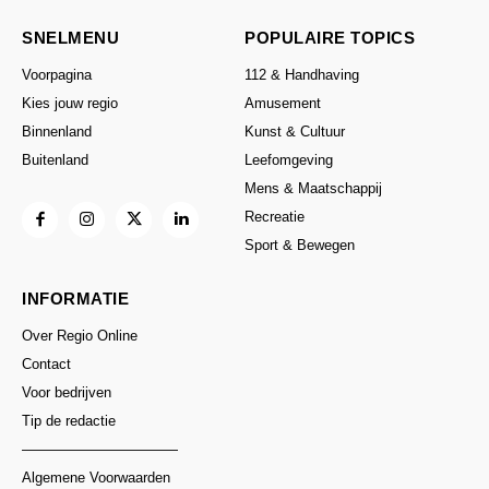
SNELMENU
POPULAIRE TOPICS
Voorpagina
112 & Handhaving
Kies jouw regio
Amusement
Binnenland
Kunst & Cultuur
Buitenland
Leefomgeving
Mens & Maatschappij
Recreatie
Sport & Bewegen
INFORMATIE
Over Regio Online
Contact
Voor bedrijven
Tip de redactie
———————————
Algemene Voorwaarden