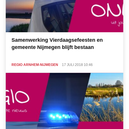
Samenwerking Vierdaagsefeesten en
gemeente Nijmegen blijft bestaan
REGIO ARNHEM-NIJMEGEN
17 JULI 2018 10:46