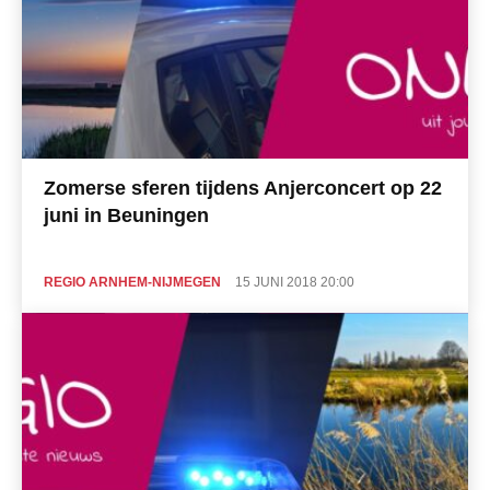
Zomerse sferen tijdens Anjerconcert op 22
juni in Beuningen
REGIO ARNHEM-NIJMEGEN
15 JUNI 2018 20:00