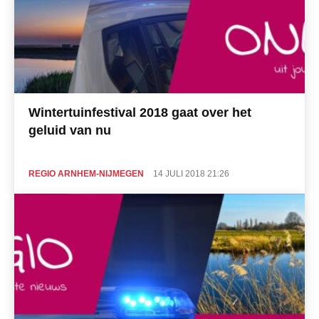
Wintertuinfestival 2018 gaat over het
geluid van nu
REGIO ARNHEM-NIJMEGEN
14 JULI 2018 21:26