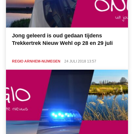
Jong geleerd is oud gedaan tijdens
Trekkertrek Nieuw Wehl op 28 en 29 juli
REGIO ARNHEM-NIJMEGEN
24 JULI 2018 13:57