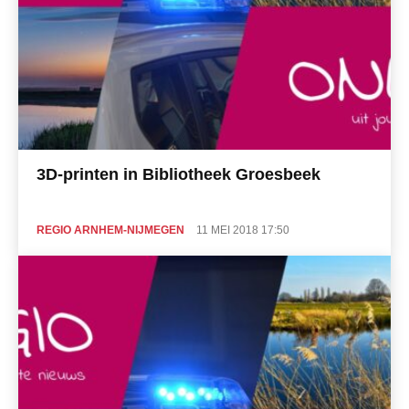
3D-printen in Bibliotheek Groesbeek
REGIO ARNHEM-NIJMEGEN
11 MEI 2018 17:50