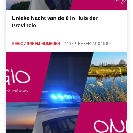
Unieke Nacht van de 8 in Huis der
Provincie
REGIO ARNHEM-NIJMEGEN
27 SEPTEMBER 2018 15:07