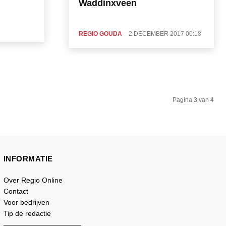
Waddinxveen
REGIO GOUDA
2 DECEMBER 2017 00:18
Pagina 3 van 4
INFORMATIE
Over Regio Online
Contact
Voor bedrijven
Tip de redactie
———————————