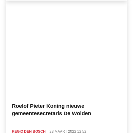
Roelof Pieter Koning nieuwe
gemeentesecretaris De Wolden
REGIO DEN BOSCH
23 MAART 2022 12:52