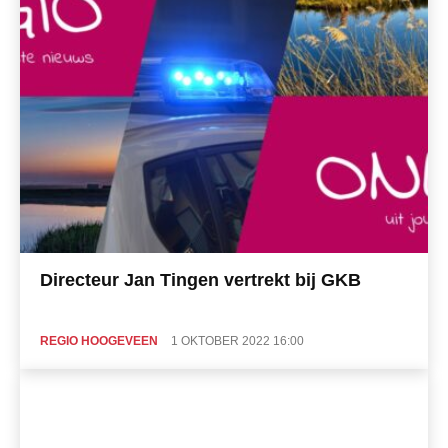
Directeur Jan Tingen vertrekt bij GKB
REGIO HOOGEVEEN
1 OKTOBER 2022 16:00