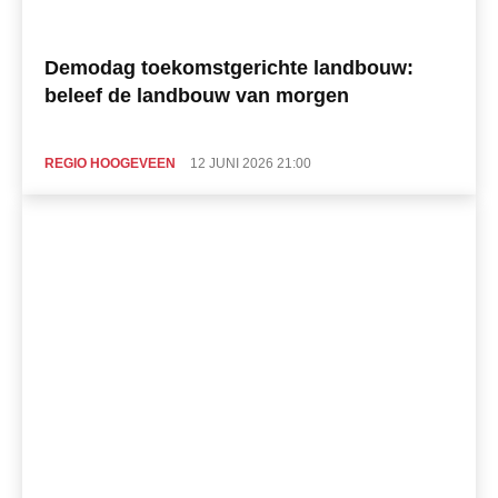
Demodag toekomstgerichte landbouw:
beleef de landbouw van morgen
REGIO HOOGEVEEN
12 JUNI 2026 21:00