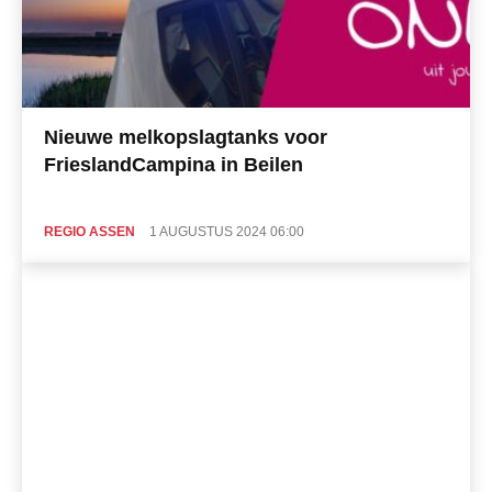
Nieuwe melkopslagtanks voor
FrieslandCampina in Beilen
REGIO ASSEN
1 AUGUSTUS 2024 06:00