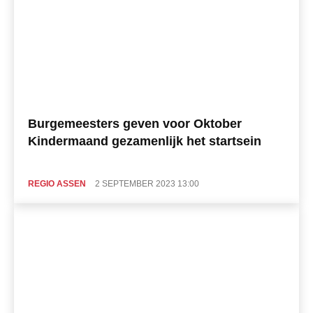
Burgemeesters geven voor Oktober
Kindermaand gezamenlijk het startsein
REGIO ASSEN
2 SEPTEMBER 2023 13:00