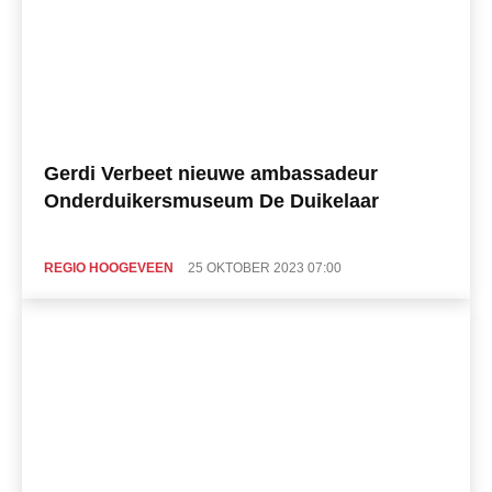
Gerdi Verbeet nieuwe ambassadeur
Onderduikersmuseum De Duikelaar
REGIO HOOGEVEEN
25 OKTOBER 2023 07:00