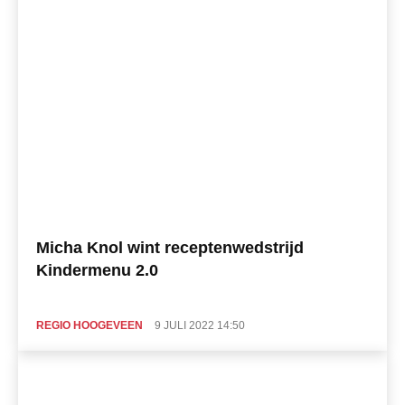
Micha Knol wint receptenwedstrijd
Kindermenu 2.0
REGIO HOOGEVEEN
9 JULI 2022 14:50