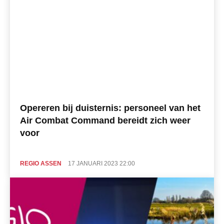
Opereren bij duisternis: personeel van het
Air Combat Command bereidt zich weer
voor
REGIO ASSEN
17 JANUARI 2023 22:00