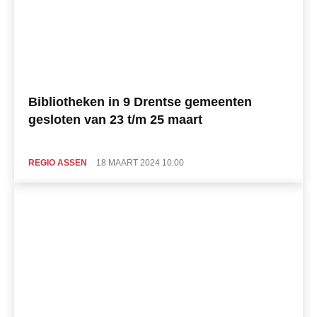
Bibliotheken in 9 Drentse gemeenten
gesloten van 23 t/m 25 maart
REGIO ASSEN
18 MAART 2024 10:00