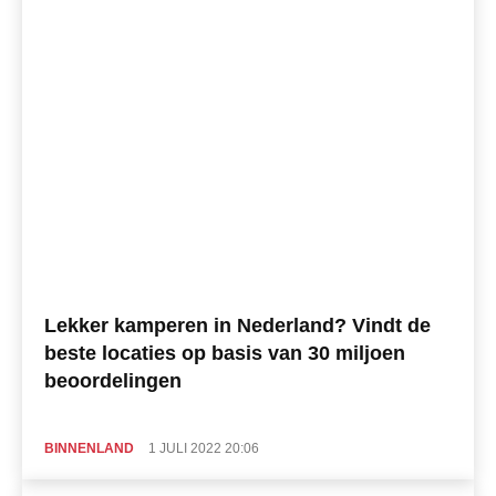
Lekker kamperen in Nederland? Vindt de
beste locaties op basis van 30 miljoen
beoordelingen
BINNENLAND
1 JULI 2022 20:06