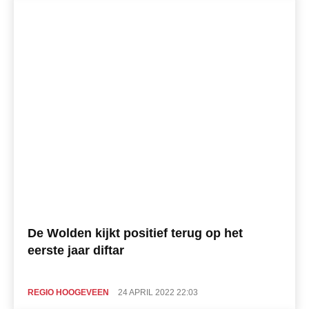
De Wolden kijkt positief terug op het
eerste jaar diftar
REGIO HOOGEVEEN
24 APRIL 2022 22:03