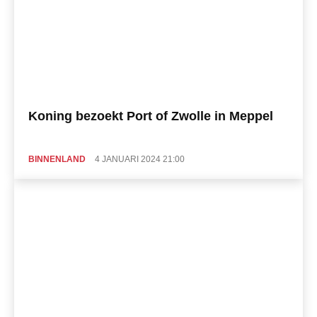
Koning bezoekt Port of Zwolle in Meppel
BINNENLAND
4 JANUARI 2024 21:00