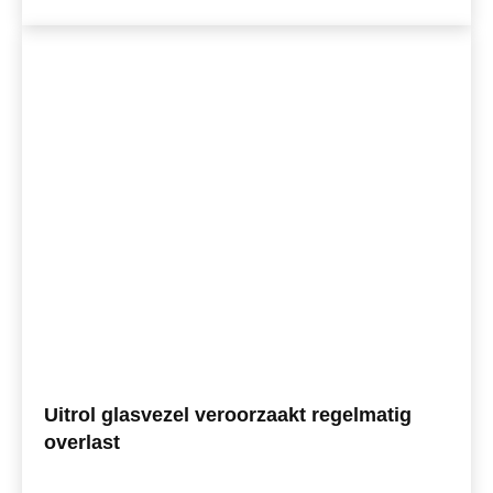
Uitrol glasvezel veroorzaakt regelmatig
overlast