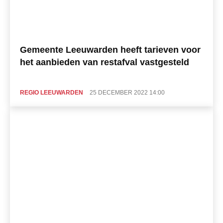
Gemeente Leeuwarden heeft tarieven voor
het aanbieden van restafval vastgesteld
REGIO LEEUWARDEN
25 DECEMBER 2022 14:00