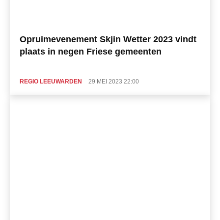
Opruimevenement Skjin Wetter 2023 vindt
plaats in negen Friese gemeenten
REGIO LEEUWARDEN
29 MEI 2023 22:00