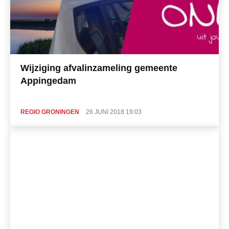
Wijziging afvalinzameling gemeente
Appingedam
REGIO GRONINGEN
26 JUNI 2018 19:03