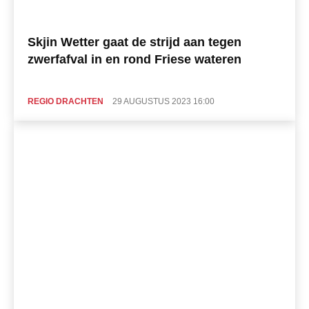
Skjin Wetter gaat de strijd aan tegen
zwerfafval in en rond Friese wateren
REGIO DRACHTEN
29 AUGUSTUS 2023 16:00