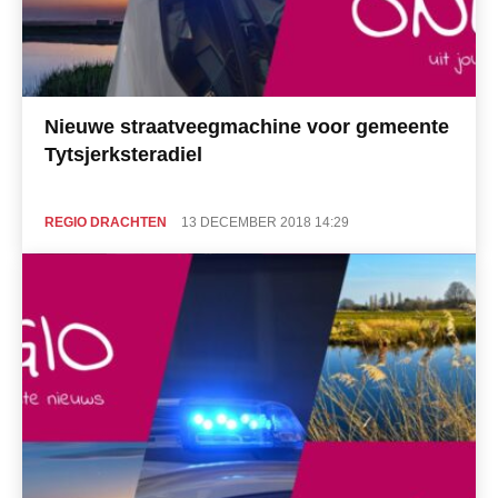
Nieuwe straatveegmachine voor gemeente
Tytsjerksteradiel
REGIO DRACHTEN
13 DECEMBER 2018 14:29