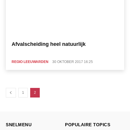
Afvalscheiding heel natuurlijk
REGIO LEEUWARDEN
30 OKTOBER 2017 16:25
1
2
SNELMENU
POPULAIRE TOPICS