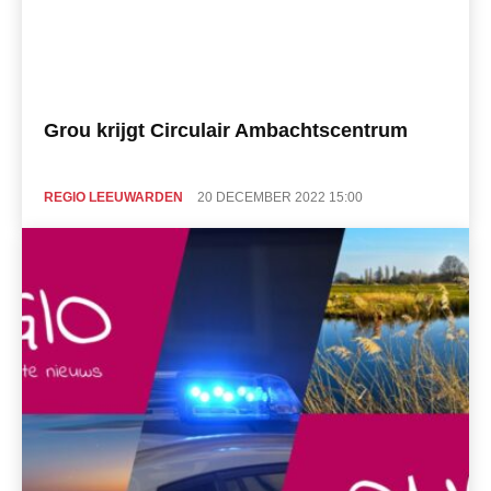
Grou krijgt Circulair Ambachtscentrum
REGIO LEEUWARDEN
20 DECEMBER 2022 15:00