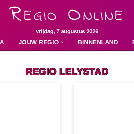
vrijdag, 7 augustus 2026
A
JOUW REGIO
BINNENLAND
REGIO LELYSTAD