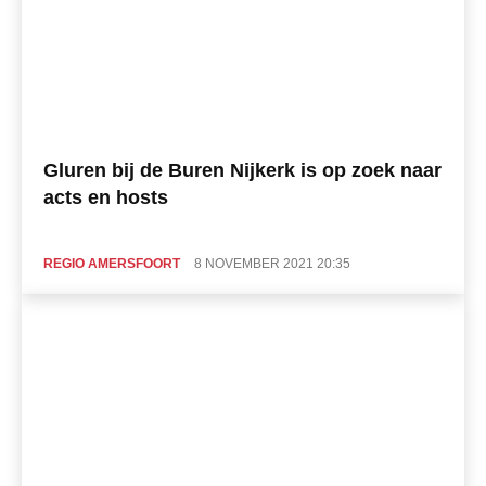
Gluren bij de Buren Nijkerk is op zoek naar
acts en hosts
REGIO AMERSFOORT
8 NOVEMBER 2021 20:35