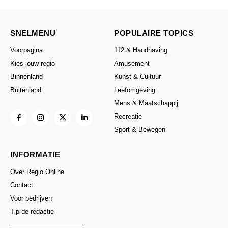
SNELMENU
POPULAIRE TOPICS
Voorpagina
112 & Handhaving
Kies jouw regio
Amusement
Binnenland
Kunst & Cultuur
Buitenland
Leefomgeving
Mens & Maatschappij
Recreatie
Sport & Bewegen
INFORMATIE
Over Regio Online
Contact
Voor bedrijven
Tip de redactie
———————————