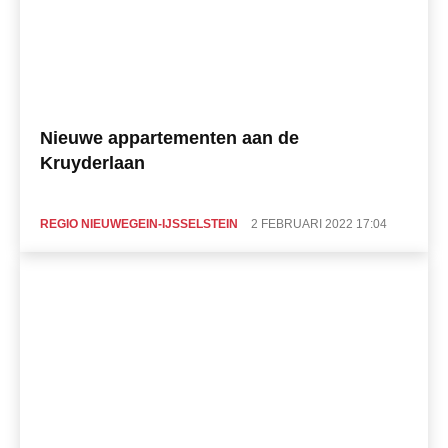
Nieuwe appartementen aan de
Kruyderlaan
REGIO NIEUWEGEIN-IJSSELSTEIN
2 FEBRUARI 2022 17:04