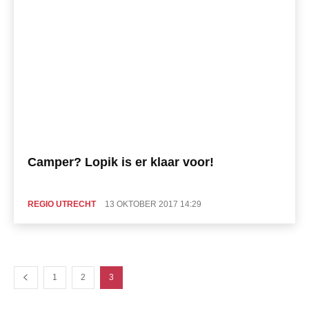
Camper? Lopik is er klaar voor!
REGIO UTRECHT
13 OKTOBER 2017 14:29
1
2
3