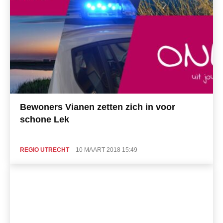
Bewoners Vianen zetten zich in voor
schone Lek
REGIO UTRECHT
10 MAART 2018 15:49