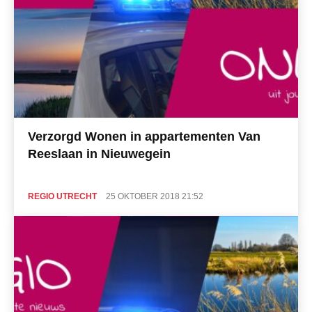
Verzorgd Wonen in appartementen Van
Reeslaan in Nieuwegein
REGIO UTRECHT
25 OKTOBER 2018 21:52