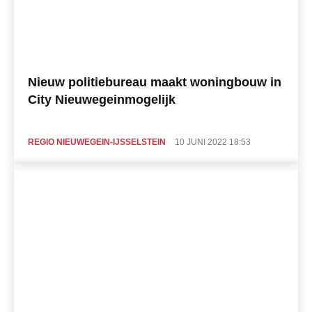
Nieuw politiebureau maakt woningbouw in
City Nieuwegeinmogelijk
REGIO NIEUWEGEIN-IJSSELSTEIN
10 JUNI 2022 18:53