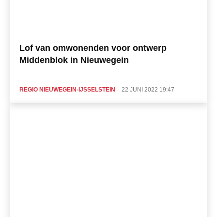
Lof van omwonenden voor ontwerp
Middenblok in Nieuwegein
REGIO NIEUWEGEIN-IJSSELSTEIN
22 JUNI 2022 19:47