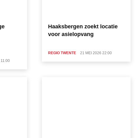
ge
Haaksbergen zoekt locatie
voor asielopvang
REGIO TWENTE
21 MEI 2026 22:00
 11:00