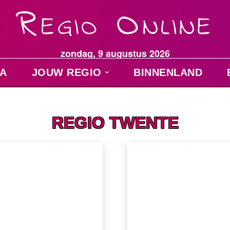
zondag, 9 augustus 2026
A
JOUW REGIO
BINNENLAND
REGIO TWENTE