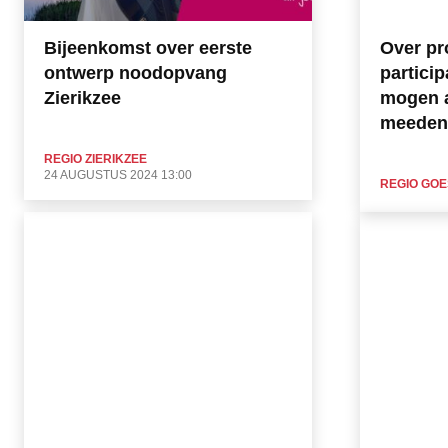
Bijeenkomst over eerste
Over pr
ontwerp noodopvang
particip
Zierikzee
mogen a
meeden
REGIO ZIERIKZEE
24 AUGUSTUS 2024 13:00
REGIO GOE