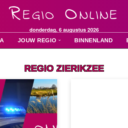
donderdag, 6 augustus 2026
A
JOUW REGIO
BINNENLAND
REGIO ZIERIKZEE