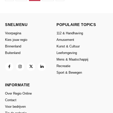
SNELMENU
POPULAIRE TOPICS
Voorpagina
112 & Handhaving
Kies jouw regio
Amusement
Binnenland
Kunst & Cultuur
Buitenland
Leefomgeving
Mens & Maatschappij
Recreatie
Sport & Bewegen
INFORMATIE
Over Regio Online
Contact
Voor bedrijven