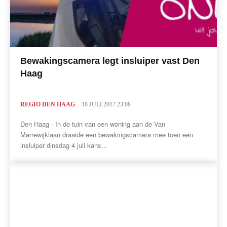
Bewakingscamera legt insluiper vast Den
Haag
REGIO DEN HAAG
18 JULI 2017 23:08
Den Haag - In de tuin van een woning aan de Van
Marrewijklaan draaide een bewakingscamera mee toen een
insluiper dinsdag 4 juli kans...