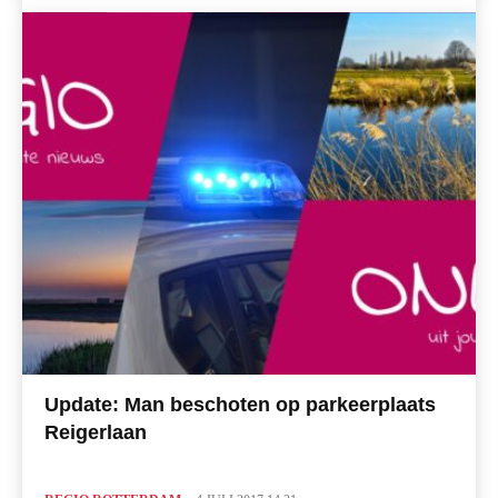
Update: Man beschoten op parkeerplaats
Reigerlaan