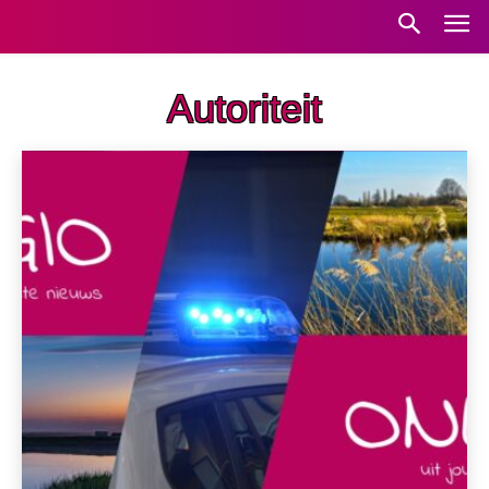
Autoriteit