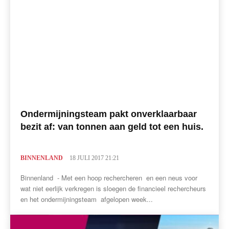
Ondermijningsteam pakt onverklaarbaar
bezit af: van tonnen aan geld tot een huis.
BINNENLAND
18 JULI 2017 21:21
Binnenland - Met een hoop rechercheren en een neus voor
wat niet eerlijk verkregen is sloegen de financieel rechercheurs
en het ondermijningsteam afgelopen week...