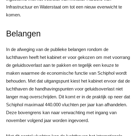
Infrastructuur en Waterstaat om tot een nieuw evenwicht te
komen.
Belangen
In de afweging van de publieke belangen rondom de
luchthaven heeft het kabinet er voor gekozen om met voorrang
de geluidsoverlast aan te pakken en tegelijk een keuze te
maken waarmee de economische functie van Schiphol wordt
behouden. Met dat uitgangspunt kiest het kabinet ervoor dat de
luchthaven de handhavingspunten voor geluidsoverlast niet
langer mag overschrijden. Dit komt er in de praktijk op neer dat
Schiphol maximaal 440.000 vluchten per jaar kan afhandelen.
Deze bovengrens kan naar verwachting met ingang van
november volgend jaar worden ingevoerd.