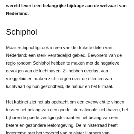
wereld levert een belangrijke bijdrage aan de welvaart van
Nederland.
Schiphol
Maar Schiphol ligt ook in één van de drukste delen van
Nederland: een sterk verstedelijkt gebied. Bewoners van de
regio rondom Schiphol hebben te maken met de negatieve
gevolgen van de luchthaven. Zij hebben overlast van
vlieggeluid en maken zich zorgen over de effecten van
luchtvaart op hun gezondheid, de natuur en het klimaat.
Het kabinet ziet het als opdracht om een evenwicht te vinden
tussen het belang van een goede internationale luchthaven, het
bijhorende goede vestigingsklimaat en het belang van een
betere en gezondere leefomgeving. De ministerraad heeft
ingestemd met het voorstel van minister Harbers van