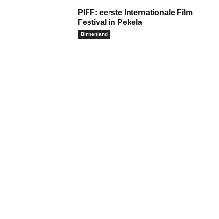
PIFF: eerste Internationale Film
Festival in Pekela
Binnenland