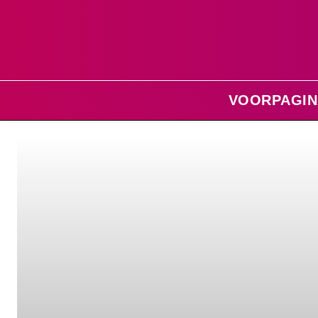
VOORPAGIN