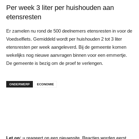
Per week 3 liter per huishouden aan
etensresten
Er zamelen nu rond de 500 deelnemers etensresten in voor de
Voedselfiets. Gemiddeld wordt per huishouden 2 tot 3 liter
etensresten per week aangeleverd. Bij de gemeente komen
wekelijks nog nieuwe aanvragen binnen voor een emmertje.
De gemeente is bezig om de proef te verlengen.
ONDERWERP
ECONOMIE
Let op:
u reageert op een nieuwssite. Reacties worden eerst