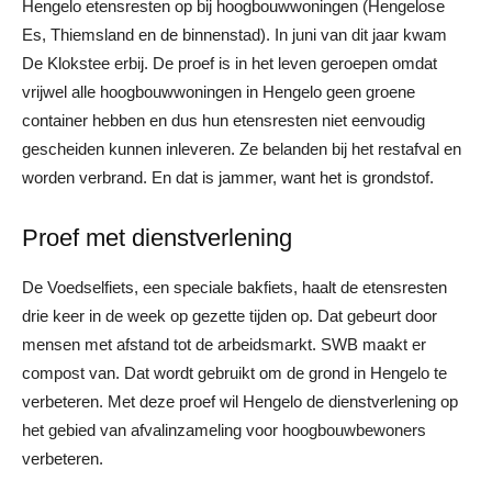
Hengelo etensresten op bij hoogbouwwoningen (Hengelose
Es, Thiemsland en de binnenstad). In juni van dit jaar kwam
De Klokstee erbij. De proef is in het leven geroepen omdat
vrijwel alle hoogbouwwoningen in Hengelo geen groene
container hebben en dus hun etensresten niet eenvoudig
gescheiden kunnen inleveren. Ze belanden bij het restafval en
worden verbrand. En dat is jammer, want het is grondstof.
Proef met dienstverlening
De Voedselfiets, een speciale bakfiets, haalt de etensresten
drie keer in de week op gezette tijden op. Dat gebeurt door
mensen met afstand tot de arbeidsmarkt. SWB maakt er
compost van. Dat wordt gebruikt om de grond in Hengelo te
verbeteren. Met deze proef wil Hengelo de dienstverlening op
het gebied van afvalinzameling voor hoogbouwbewoners
verbeteren.