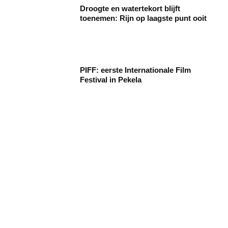
Droogte en watertekort blijft
toenemen: Rijn op laagste punt ooit
PIFF: eerste Internationale Film
Festival in Pekela