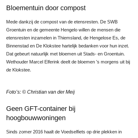
Bloementuin door compost
Mede dankzij de compost van de etensresten. De SWB
Groentuin en de gemeente Hengelo willen de mensen die
etensresten inzamelen in Thiemsland, de Hengelose Es, de
Binnenstad en De Klokstee hartelijk bedanken voor hun inzet.
Dat gebeurt natuurlijk met bloemen uit Stads- en Groentuin.
Wethouder Marcel Elferink deelt de bloemen ’s morgens uit bij
de Klokstee.
Foto’s: © Christian van der Meij
Geen GFT-container bij
hoogbouwwoningen
Sinds zomer 2016 haalt de Voedselfiets op drie plekken in