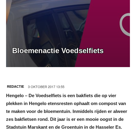
Bloemenactie Voedselfiets
3 OKTOBER 2017 13:55
REDACTIE
Hengelo – De Voedselfiets is een bakfiets die op vier
plekken in Hengelo etensresten ophaalt om compost van
te maken voor de bloementuin. Inmiddels rijden er alweer
zes bakfietsen rond. Dit jaar is er een mooie oogst in de
Stadstuin Marskant en de Groentuin in de Hasseler Es.