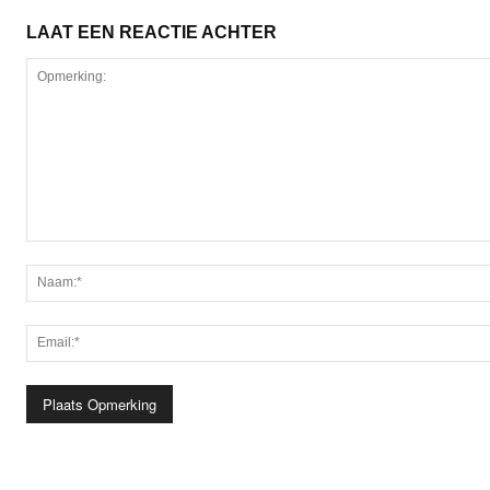
LAAT EEN REACTIE ACHTER
Opmerking: