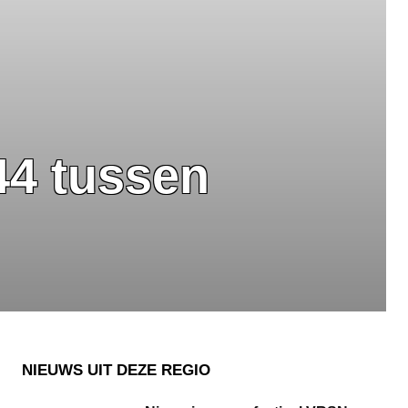
44 tussen
NIEUWS UIT DEZE REGIO