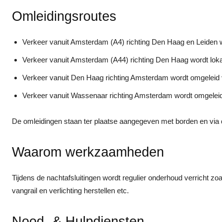
Omleidingsroutes
Verkeer vanuit Amsterdam (A4) richting Den Haag en Leiden w
Verkeer vanuit Amsterdam (A44) richting Den Haag wordt lok
Verkeer vanuit Den Haag richting Amsterdam wordt omgeleid 
Verkeer vanuit Wassenaar richting Amsterdam wordt omgelei
De omleidingen staan ter plaatse aangegeven met borden en via 
Waarom werkzaamheden
Tijdens de nachtafsluitingen wordt regulier onderhoud verricht 
vangrail en verlichting herstellen etc.
Nood- & Hulpdiensten