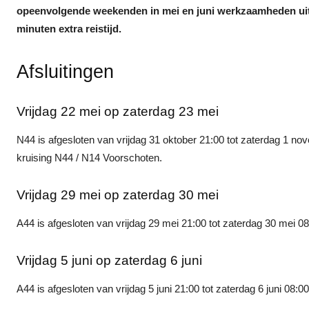
opeenvolgende weekenden in mei en juni werkzaamheden uit
minuten extra reistijd.
Afsluitingen
Vrijdag 22 mei op zaterdag 23 mei
N44 is afgesloten van vrijdag 31 oktober 21:00 tot zaterdag 1 
kruising N44 / N14 Voorschoten.
Vrijdag 29 mei op zaterdag 30 mei
A44 is afgesloten van vrijdag 29 mei 21:00 tot zaterdag 30 mei 
Vrijdag 5 juni op zaterdag 6 juni
A44 is afgesloten van vrijdag 5 juni 21:00 tot zaterdag 6 juni 08:0