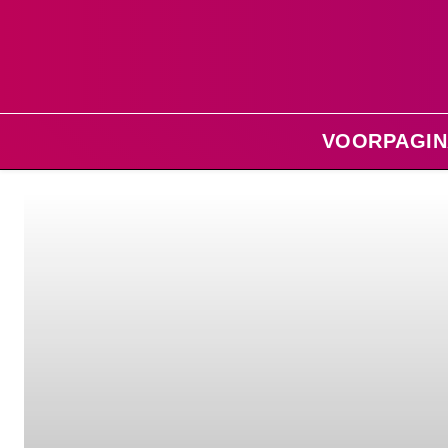
VOORPAGIN