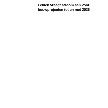
Leiden vraagt stroom aan voor
bouwprojecten tot en met 2036