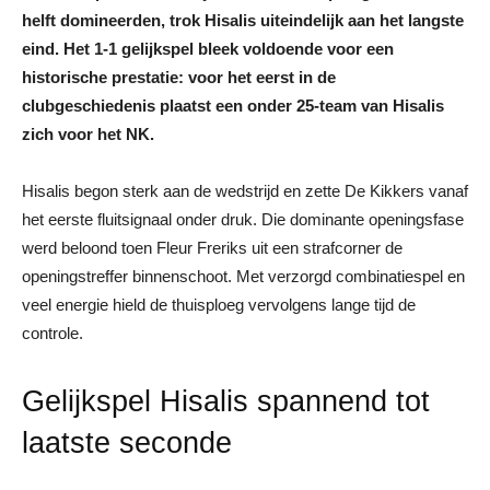
helft domineerden, trok Hisalis uiteindelijk aan het langste
eind. Het 1-1 gelijkspel bleek voldoende voor een
historische prestatie: voor het eerst in de
clubgeschiedenis plaatst een onder 25-team van Hisalis
zich voor het NK.
Hisalis begon sterk aan de wedstrijd en zette De Kikkers vanaf
het eerste fluitsignaal onder druk. Die dominante openingsfase
werd beloond toen Fleur Freriks uit een strafcorner de
openingstreffer binnenschoot. Met verzorgd combinatiespel en
veel energie hield de thuisploeg vervolgens lange tijd de
controle.
Gelijkspel Hisalis spannend tot
laatste seconde