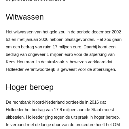
Witwassen
Het witwassen van het geld zou in de periode december 2002
tot en met januari 2006 hebben plaatsgevonden. Het zou gaan
om een bedrag van ruim 17 miljoen euro. Daarbij komt een
bedrag van ongeveer 1 miljoen euro voor de afpersing van
Kees Houtman. In de strafzaak is bewezen verklaard dat
Holleeder verantwoordelijk is geweest voor de afpersingen.
Hoger beroep
De rechtbank Noord-Nederland oordeelde in 2016 dat
Holleeder het bedrag van 17,9 miljoen aan de Staat moest
uitbetalen. Holleeder ging tegen de uitspraak in hoger beroep.
In verband met de lange duur van de procedure heeft het OM