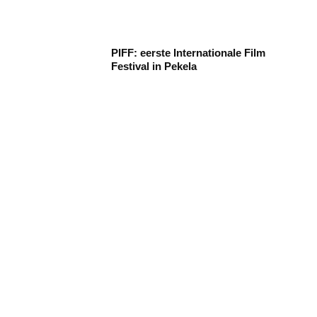
PIFF: eerste Internationale Film
Festival in Pekela