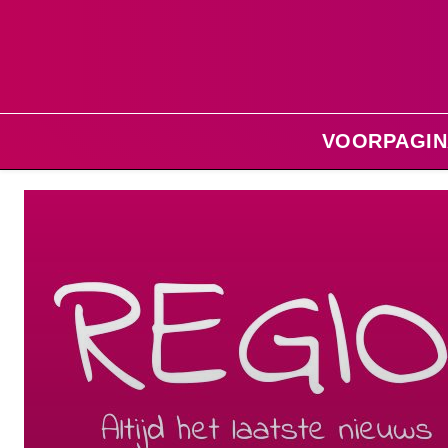
VOORPAGIN