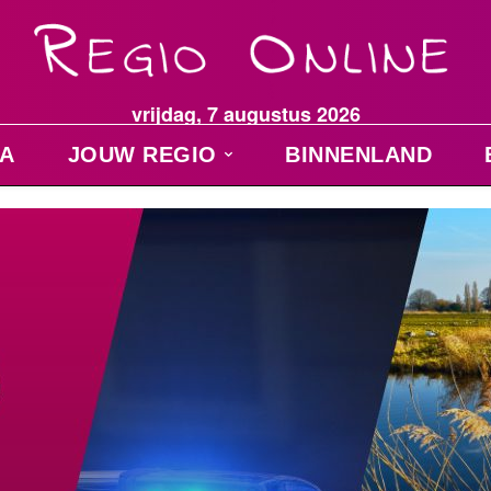
vrijdag, 7 augustus 2026
A
JOUW REGIO
BINNENLAND