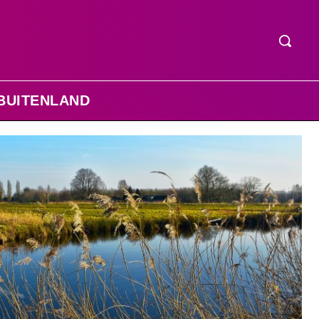
BUITENLAND