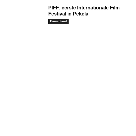
PIFF: eerste Internationale Film
Festival in Pekela
Binnenland