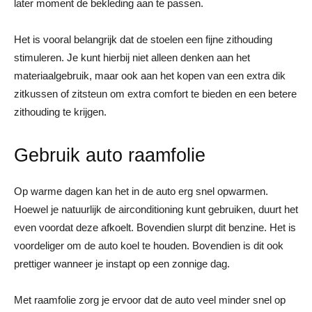
later moment de bekleding aan te passen.
Het is vooral belangrijk dat de stoelen een fijne zithouding
stimuleren. Je kunt hierbij niet alleen denken aan het
materiaalgebruik, maar ook aan het kopen van een extra dik
zitkussen of zitsteun om extra comfort te bieden en een betere
zithouding te krijgen.
Gebruik auto raamfolie
Op warme dagen kan het in de auto erg snel opwarmen.
Hoewel je natuurlijk de airconditioning kunt gebruiken, duurt het
even voordat deze afkoelt. Bovendien slurpt dit benzine. Het is
voordeliger om de auto koel te houden. Bovendien is dit ook
prettiger wanneer je instapt op een zonnige dag.
Met raamfolie zorg je ervoor dat de auto veel minder snel op