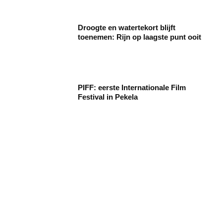
Droogte en watertekort blijft
toenemen: Rijn op laagste punt ooit
PIFF: eerste Internationale Film
Festival in Pekela