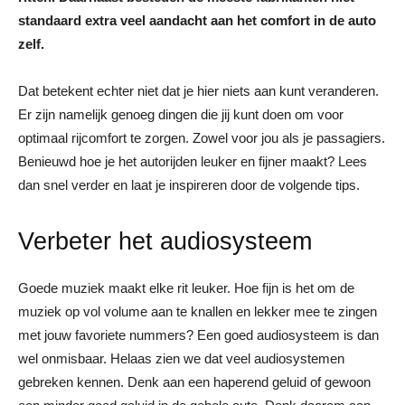
standaard extra veel aandacht aan het comfort in de auto
zelf.
Dat betekent echter niet dat je hier niets aan kunt veranderen.
Er zijn namelijk genoeg dingen die jij kunt doen om voor
optimaal rijcomfort te zorgen. Zowel voor jou als je passagiers.
Benieuwd hoe je het autorijden leuker en fijner maakt? Lees
dan snel verder en laat je inspireren door de volgende tips.
Verbeter het audiosysteem
Goede muziek maakt elke rit leuker. Hoe fijn is het om de
muziek op vol volume aan te knallen en lekker mee te zingen
met jouw favoriete nummers? Een goed audiosysteem is dan
wel onmisbaar. Helaas zien we dat veel audiosystemen
gebreken kennen. Denk aan een haperend geluid of gewoon