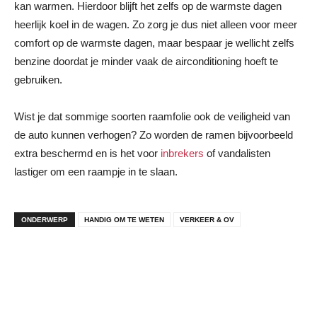
kan warmen. Hierdoor blijft het zelfs op de warmste dagen
heerlijk koel in de wagen. Zo zorg je dus niet alleen voor meer
comfort op de warmste dagen, maar bespaar je wellicht zelfs
benzine doordat je minder vaak de airconditioning hoeft te
gebruiken.
Wist je dat sommige soorten raamfolie ook de veiligheid van
de auto kunnen verhogen? Zo worden de ramen bijvoorbeeld
extra beschermd en is het voor
inbrekers
of vandalisten
lastiger om een raampje in te slaan.
ONDERWERP
HANDIG OM TE WETEN
VERKEER & OV