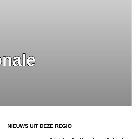
onale
NIEUWS UIT DEZE REGIO