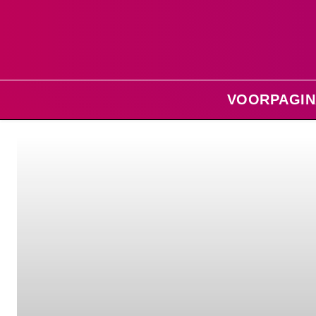
VOORPAGIN