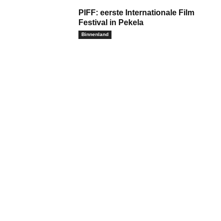
PIFF: eerste Internationale Film
Festival in Pekela
Binnenland