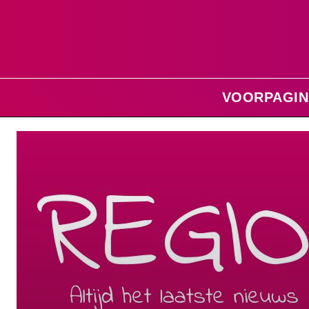
VOORPAGIN