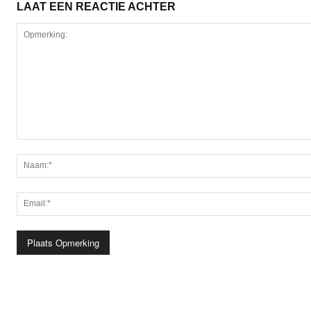
LAAT EEN REACTIE ACHTER
Opmerking: