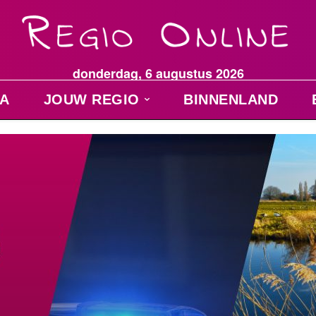
donderdag, 6 augustus 2026
A
JOUW REGIO
BINNENLAND