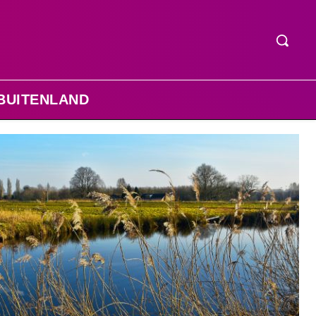
BUITENLAND