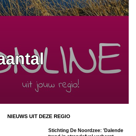
aantal
NIEUWS UIT DEZE REGIO
Stichting De Noordzee: ‘Dalende