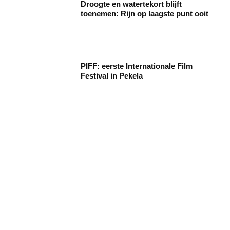
Droogte en watertekort blijft
toenemen: Rijn op laagste punt ooit
PIFF: eerste Internationale Film
Festival in Pekela