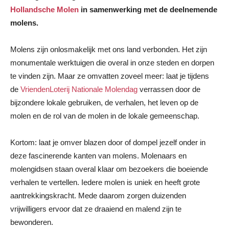
Hollandsche Molen
in samenwerking met de deelnemende
molens.
Molens zijn onlosmakelijk met ons land verbonden. Het zijn
monumentale werktuigen die overal in onze steden en dorpen
te vinden zijn. Maar ze omvatten zoveel meer: laat je tijdens
de
VriendenLoterij Nationale Molendag
verrassen door de
bijzondere lokale gebruiken, de verhalen, het leven op de
molen en de rol van de molen in de lokale gemeenschap.
Kortom: laat je omver blazen door of dompel jezelf onder in
deze fascinerende kanten van molens. Molenaars en
molengidsen staan overal klaar om bezoekers die boeiende
verhalen te vertellen. Iedere molen is uniek en heeft grote
aantrekkingskracht. Mede daarom zorgen duizenden
vrijwilligers ervoor dat ze draaiend en malend zijn te
bewonderen.