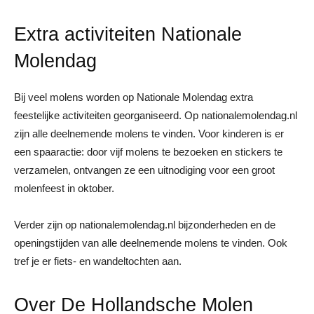
Extra activiteiten Nationale
Molendag
Bij veel molens worden op Nationale Molendag extra
feestelijke activiteiten georganiseerd. Op nationalemolendag.nl
zijn alle deelnemende molens te vinden. Voor kinderen is er
een spaaractie: door vijf molens te bezoeken en stickers te
verzamelen, ontvangen ze een uitnodiging voor een groot
molenfeest in oktober.
Verder zijn op nationalemolendag.nl bijzonderheden en de
openingstijden van alle deelnemende molens te vinden. Ook
tref je er fiets- en wandeltochten aan.
Over De Hollandsche Molen