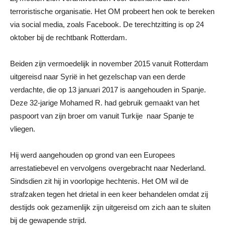
terroristische organisatie. Het OM probeert hen ook te bereken
via social media, zoals Facebook. De terechtzitting is op 24
oktober bij de rechtbank Rotterdam.
Beiden zijn vermoedelijk in november 2015 vanuit Rotterdam
uitgereisd naar Syrië in het gezelschap van een derde
verdachte, die op 13 januari 2017 is aangehouden in Spanje.
Deze 32-jarige Mohamed R. had gebruik gemaakt van het
paspoort van zijn broer om vanuit Turkije naar Spanje te
vliegen.
Hij werd aangehouden op grond van een Europees
arrestatiebevel en vervolgens overgebracht naar Nederland.
Sindsdien zit hij in voorlopige hechtenis. Het OM wil de
strafzaken tegen het drietal in een keer behandelen omdat zij
destijds ook gezamenlijk zijn uitgereisd om zich aan te sluiten
bij de gewapende strijd.