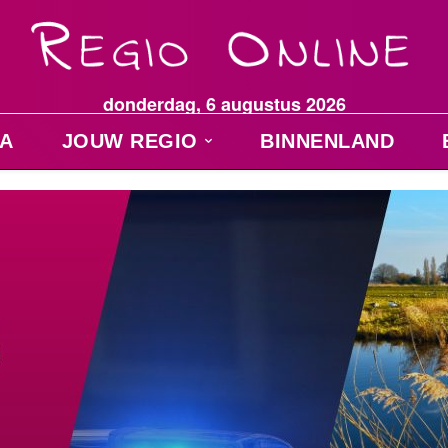
donderdag, 6 augustus 2026
A
JOUW REGIO
BINNENLAND