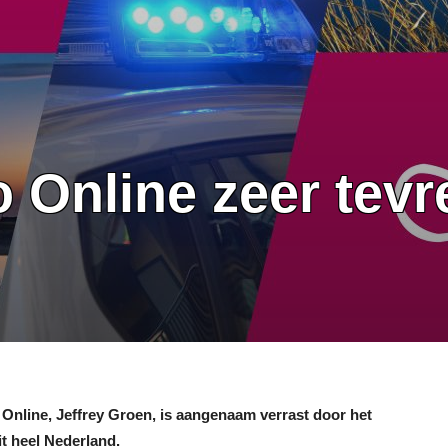
 Online zeer tevr
 Online, Jeffrey Groen, is aangenaam verrast door het
t heel Nederland.