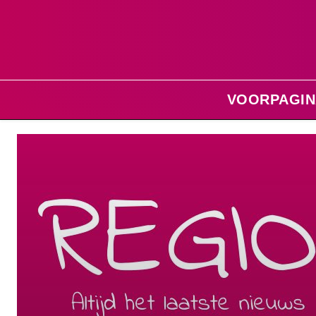
VOORPAGIN