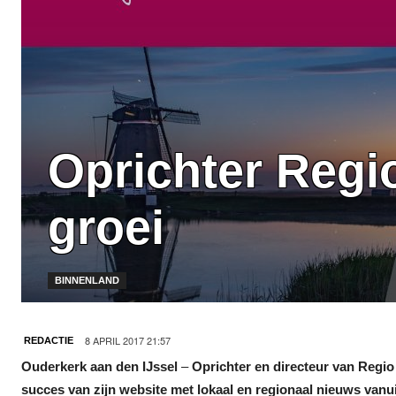
Oprichter Regio
groei
BINNENLAND
8 APRIL 2017 21:57
REDACTIE
Ouderkerk aan den IJssel
–
Oprichter en directeur van Regio
succes van zijn website met lokaal en regionaal nieuws vanui