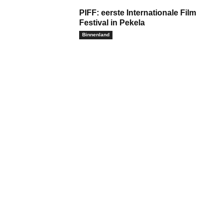
PIFF: eerste Internationale Film
Festival in Pekela
Binnenland