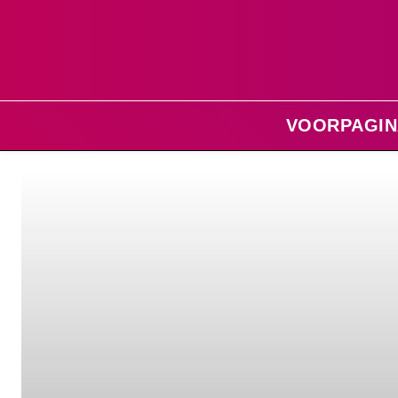
VOORPAGIN