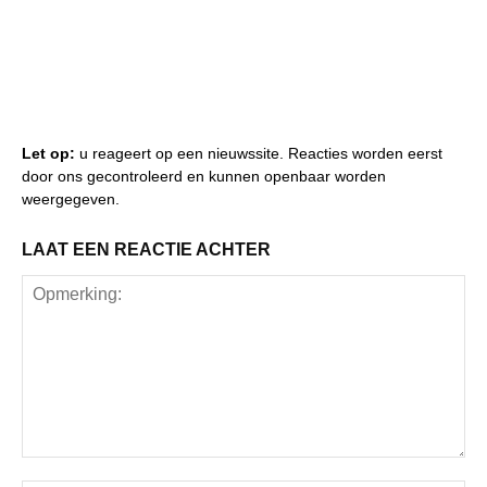
Let op:
u reageert op een nieuwssite. Reacties worden eerst
door ons gecontroleerd en kunnen openbaar worden
weergegeven.
LAAT EEN REACTIE ACHTER
Opmerking: