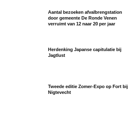
Aantal bezoeken afvalbrengstation
door gemeente De Ronde Venen
verruimt van 12 naar 20 per jaar
Herdenking Japanse capitulatie bij
Jagtlust
Tweede editie Zomer-Expo op Fort bij
Nigtevecht