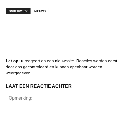
ONDERWERP
NIEUWS
Let op:
u reageert op een nieuwssite. Reacties worden eerst
door ons gecontroleerd en kunnen openbaar worden
weergegeven.
LAAT EEN REACTIE ACHTER