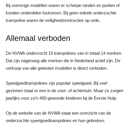
Bij sommige modellen waren er scherpe randen en punten of
konden onderdelen loskomen. Bij geen enkele onderzochte
trampoline waren de veiligheidsinstructies op orde.
Allemaal verboden
De NVWA onderzocht 15 trampolines van in totaal 14 merken.
Dat zijn nagenoeg alle merken die in Nederland actief zijn. De
verkoop van alle getesten modellen is direct verboden.
Speelgoedtrampolines zijn populair speelgoed. Bij veel
gezinnen staat er een in de voor- of achtertuin. Maar ze zorgen
jaarlijks voor zo’n 400 gewonde kinderen bij de Eerste Hulp.
Op de website van de NVWA staat een overzicht van de
onderzochte speelgoedtrampolines en hun gebreken.