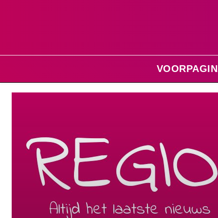
VOORPAGIN