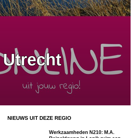
 Utrecht
NIEUWS UIT DEZE REGIO
Werkzaamheden N210: M.A.