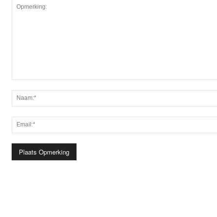
Opmerking: