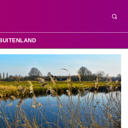
BUITENLAND