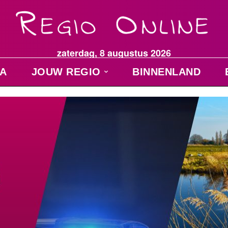
zaterdag, 8 augustus 2026
A
JOUW REGIO
BINNENLAND