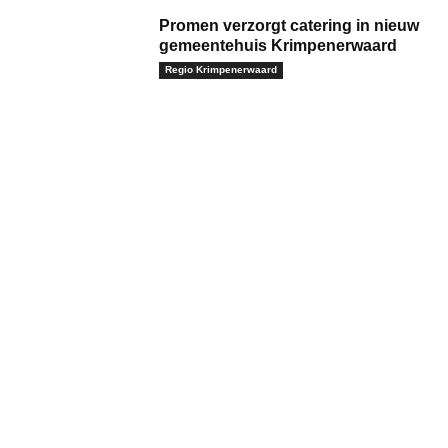
Promen verzorgt catering in nieuw
gemeentehuis Krimpenerwaard
Regio Krimpenerwaard