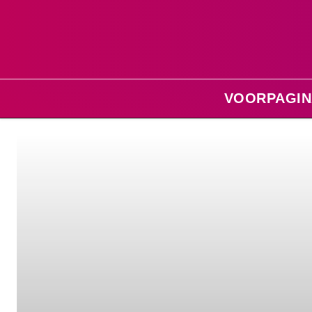
VOORPAGIN