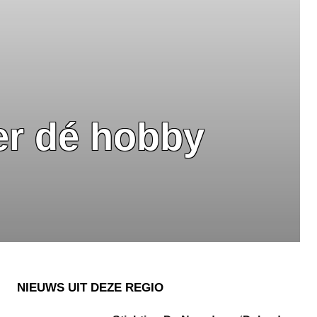
er dé hobby
NIEUWS UIT DEZE REGIO