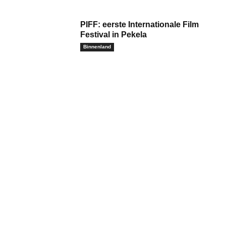
PIFF: eerste Internationale Film
Festival in Pekela
Binnenland