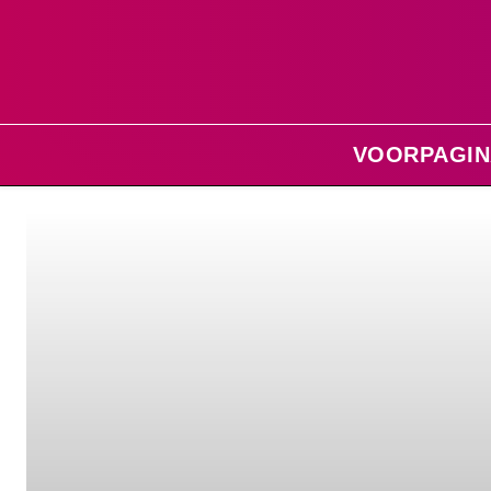
VOORPAGIN