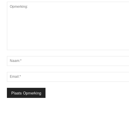
Opmerking: