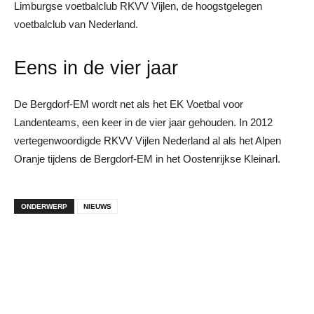
Limburgse voetbalclub RKVV Vijlen, de hoogstgelegen
voetbalclub van Nederland.
Eens in de vier jaar
De Bergdorf-EM wordt net als het EK Voetbal voor
Landenteams, een keer in de vier jaar gehouden. In 2012
vertegenwoordigde RKVV Vijlen Nederland al als het Alpen
Oranje tijdens de Bergdorf-EM in het Oostenrijkse Kleinarl.
ONDERWERP
NIEUWS