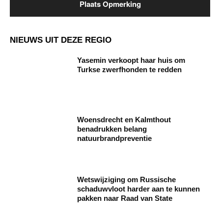
NIEUWS UIT DEZE REGIO
Yasemin verkoopt haar huis om
Turkse zwerfhonden te redden
Woensdrecht en Kalmthout
benadrukken belang
natuurbrandpreventie
Wetswijziging om Russische
schaduwvloot harder aan te kunnen
pakken naar Raad van State