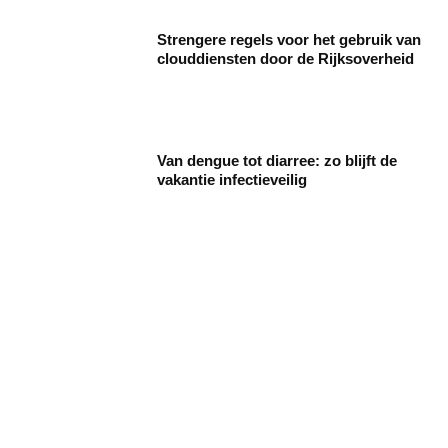
Strengere regels voor het gebruik van
clouddiensten door de Rijksoverheid
Van dengue tot diarree: zo blijft de
vakantie infectieveilig