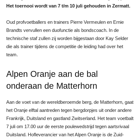
Het toernooi wordt van 7 t/m 10 juli gehouden in Zermatt.
Oud profvoetballers en trainers Pierre Vermeulen en Ernie
Brandts vervullen een duofunctie als bondscoach. In de
technische staf zullen zij worden bijgestaan door Kay Selder
die als trainer tijdens de competitie de leiding had over het
team.
Alpen Oranje aan de bal
onderaan de Matterhorn
Aan de voet van de wereldberoemde berg, de Matterhorn, gaat
het Oranje elftal aantreden tegen bergdorpjes uit onder andere
Frankrijk, Duitsland en gastland Zwitserland. Het team voetbalt
7 juli om 17.00 uur de eerste poulewedstrijd tegen aartsrivaal
Duitsland. Hofleverancier van het Alpen Oranje is de Zuid-