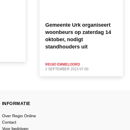
Gemeente Urk organiseert
woonbeurs op zaterdag 14
oktober, nodigt
standhouders uit
REGIO EMMELOORD
2 SEPTEMBER 2023 07:00
INFORMATIE
Over Regio Online
Contact
Voor bedrijven