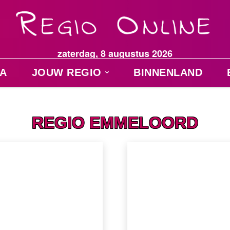
zaterdag, 8 augustus 2026
A
JOUW REGIO
BINNENLAND
REGIO EMMELOORD