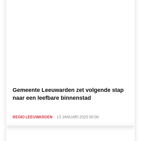
Gemeente Leeuwarden zet volgende stap
naar een leefbare binnenstad
REGIO LEEUWARDEN
13 JANUARI 2025 00:00