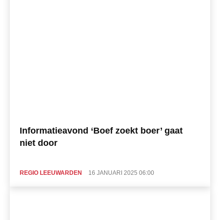
Informatieavond ‘Boef zoekt boer’ gaat
niet door
REGIO LEEUWARDEN
16 JANUARI 2025 06:00