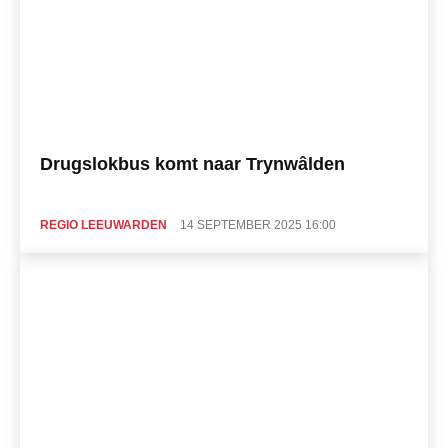
Drugslokbus komt naar Trynwâlden
REGIO LEEUWARDEN
14 SEPTEMBER 2025 16:00