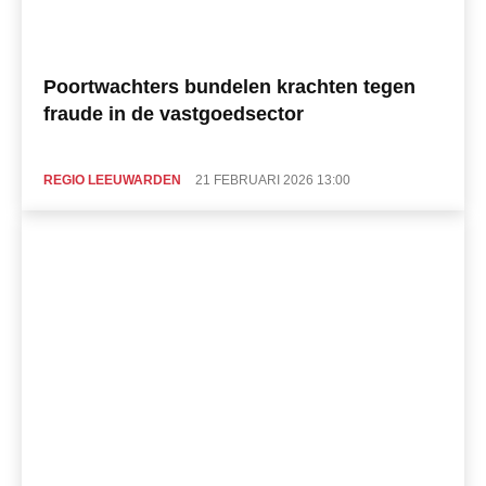
Poortwachters bundelen krachten tegen
fraude in de vastgoedsector
REGIO LEEUWARDEN
21 FEBRUARI 2026 13:00