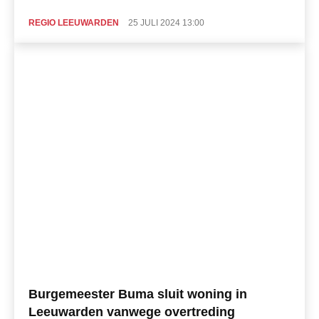
REGIO LEEUWARDEN
25 JULI 2024 13:00
Burgemeester Buma sluit woning in
Leeuwarden vanwege overtreding