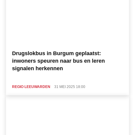
Drugslokbus in Burgum geplaatst:
inwoners speuren naar bus en leren
signalen herkennen
REGIO LEEUWARDEN
31 MEI 2025 18:00