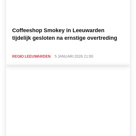
Coffeeshop Smokey in Leeuwarden
tijdelijk gesloten na ernstige overtreding
REGIO LEEUWARDEN
5 JANUARI 2026 21:00