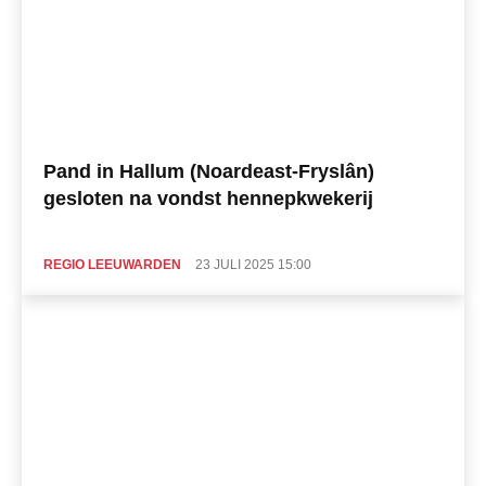
Pand in Hallum (Noardeast-Fryslân)
gesloten na vondst hennepkwekerij
REGIO LEEUWARDEN
23 JULI 2025 15:00