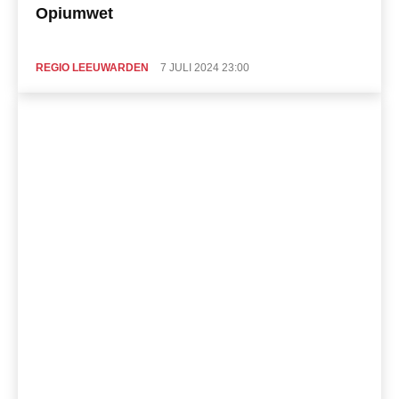
Opiumwet
REGIO LEEUWARDEN
7 JULI 2024 23:00