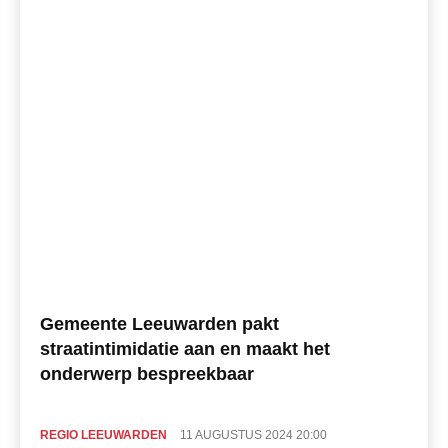
Gemeente Leeuwarden pakt
straatintimidatie aan en maakt het
onderwerp bespreekbaar
REGIO LEEUWARDEN
11 AUGUSTUS 2024 20:00