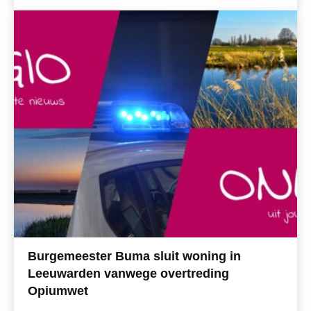
Burgemeester Buma sluit woning in
Leeuwarden vanwege overtreding
Opiumwet