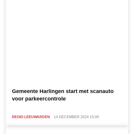
Gemeente Harlingen start met scanauto
voor parkeercontrole
REGIO LEEUWARDEN
14 DECEMBER 2024 15:00