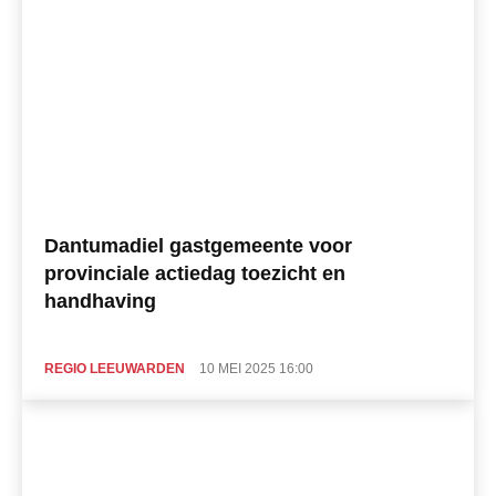
Dantumadiel gastgemeente voor
provinciale actiedag toezicht en
handhaving
REGIO LEEUWARDEN
10 MEI 2025 16:00