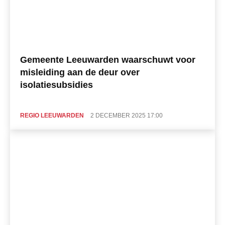
Gemeente Leeuwarden waarschuwt voor
misleiding aan de deur over
isolatiesubsidies
REGIO LEEUWARDEN
2 DECEMBER 2025 17:00