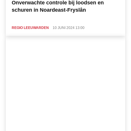
Onverwachte controle bij loodsen en
schuren in Noardeast-Fryslân
REGIO LEEUWARDEN
10 JUNI 2024 13:00