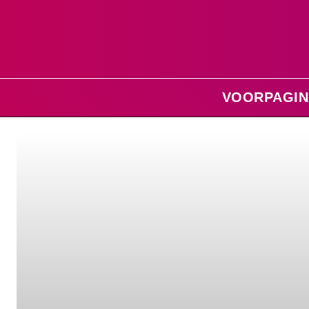
VOORPAGIN