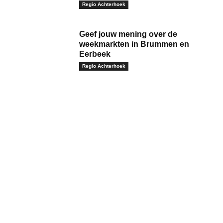
Regio Achterhoek
Geef jouw mening over de
weekmarkten in Brummen en
Eerbeek
Regio Achterhoek