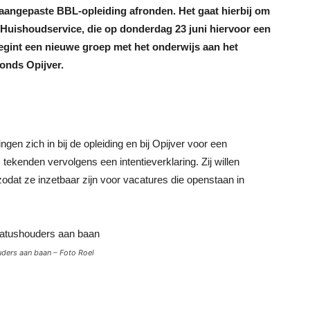
aangepaste BBL-opleiding afronden.
Het gaat hierbij om
Huishoudservice, die op donderdag 23 juni hiervoor een
begint een nieuwe groep met het onderwijs aan het
onds Opijver.
ngen zich in bij de opleiding en bij Opijver voor een
tekenden vervolgens een intentieverklaring. Zij willen
dat ze inzetbaar zijn voor vacatures die openstaan in
ders aan baan – Foto Roel