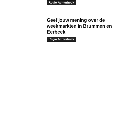
Regio Achterhoek
Geef jouw mening over de
weekmarkten in Brummen en
Eerbeek
Regio Achterhoek