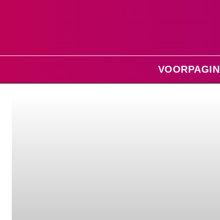
VOORPAGIN