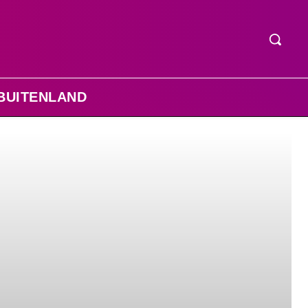
BUITENLAND