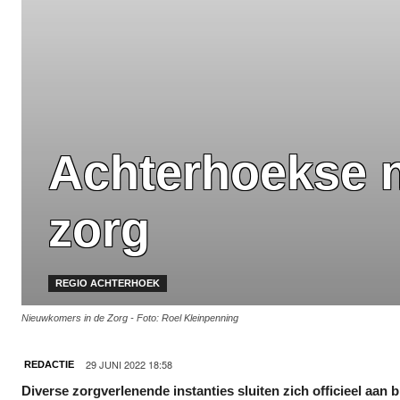
Achterhoekse n
zorg
REGIO ACHTERHOEK
Nieuwkomers in de Zorg - Foto: Roel Kleinpenning
29 JUNI 2022 18:58
REDACTIE
Diverse zorgverlenende instanties
sluiten zich officieel aan