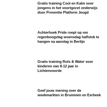
Gratis training Cool en Kalm voor
jongens in het voortgezet onderwijs
door Preventie Platform Jeugd
Achterhoek Pride roept op om
regenboogvlag woensdag halfstok te
hangen na aanslag in Berlijn
Gratis training Rots & Water voor
kinderen van 8-12 jaar in
Lichtenvoorde
Geef jouw mening over de
weekmarkten in Brummen en Eerbeek