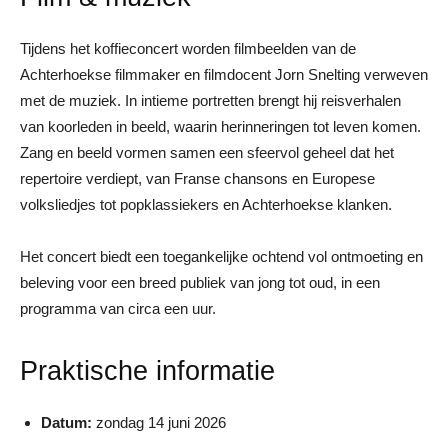
Tijdens het koffieconcert worden filmbeelden van de
Achterhoekse filmmaker en filmdocent Jorn Snelting verweven
met de muziek. In intieme portretten brengt hij reisverhalen
van koorleden in beeld, waarin herinneringen tot leven komen.
Zang en beeld vormen samen een sfeervol geheel dat het
repertoire verdiept, van Franse chansons en Europese
volksliedjes tot popklassiekers en Achterhoekse klanken.
Het concert biedt een toegankelijke ochtend vol ontmoeting en
beleving voor een breed publiek van jong tot oud, in een
programma van circa een uur.
Praktische informatie
Datum:
zondag 14 juni 2026