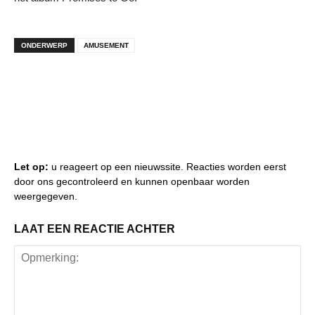
ONDERWERP
AMUSEMENT
Let op:
u reageert op een nieuwssite. Reacties worden eerst
door ons gecontroleerd en kunnen openbaar worden
weergegeven.
LAAT EEN REACTIE ACHTER