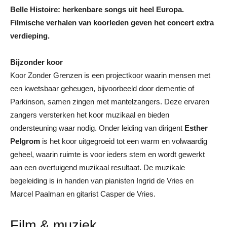
Belle Histoire: herkenbare songs uit heel Europa.
Filmische verhalen van koorleden geven het concert extra
verdieping.
Bijzonder koor
Koor Zonder Grenzen is een projectkoor waarin mensen met
een kwetsbaar geheugen, bijvoorbeeld door dementie of
Parkinson, samen zingen met mantelzangers. Deze ervaren
zangers versterken het koor muzikaal en bieden
ondersteuning waar nodig. Onder leiding van dirigent
Esther
Pelgrom
is het koor uitgegroeid tot een warm en volwaardig
geheel, waarin ruimte is voor ieders stem en wordt gewerkt
aan een overtuigend muzikaal resultaat. De muzikale
begeleiding is in handen van pianisten Ingrid de Vries en
Marcel Paalman en gitarist Casper de Vries.
Film & muziek