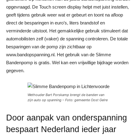
opgevraagd. De Touch screen display helpt met juist instellen,
geeft tijdens gebruik weer wat er gebeurt en toont na afloop
direct de besparingen in euro’s, liters brandstof en
verminderde uitstoot. Het gemakkelijke gebruik stimuleert dat
automobilisten zelf (vaker) de spanning controleren. De totale
besparingen van de pomp zijn zichtbaar op
www.bandopspanning.nl. Het gebruik van de Slimme
Bandenpomp is gratis. Wel kan een vrijwillige bijdrage worden
gegeven.
Wethouder Bart Porskamp brengt de banden van
zijn auto op spanning – Foto: gemeente Oost Gelre
Door aanpak van onderspanning
bespaart Nederland ieder jaar