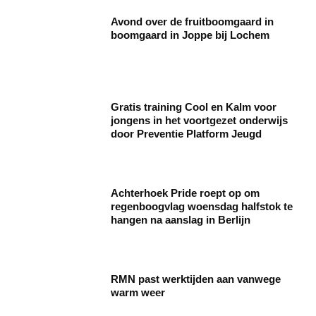
Avond over de fruitboomgaard in
boomgaard in Joppe bij Lochem
Gratis training Cool en Kalm voor
jongens in het voortgezet onderwijs
door Preventie Platform Jeugd
Achterhoek Pride roept op om
regenboogvlag woensdag halfstok te
hangen na aanslag in Berlijn
RMN past werktijden aan vanwege
warm weer