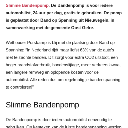
Slimme Bandenpomp
. De Bandenpomp is voor iedere
automobilist, 24 uur per dag, gratis te gebruiken. De pomp
is geplaatst door Band op Spanning uit Nieuwegein, in
samenwerking met de gemeente Oost Gelre.
Wethouder Porskamp is blij met de plaatsing door Band op
Spanning: “In Nederland rijdt maar liefst 63% van de auto’s
met te zachte banden. Dit zorgt voor extra CO2 uitstoot, een
hoger brandstofverbruik, bandenslijtage, meer verkeerslawaai,
een langere remweg en oplopende kosten voor de
automobilist. Alle reden dus om regelmatig je bandenspanning
te controleren!”
Slimme Bandenpomp
De Bandenpomp is door iedere automobilist eenvoudig te
gebruiken. Op kenteken kan de juiste bandenspanning worden