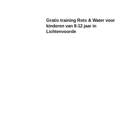
Gratis training Rots & Water voor
kinderen van 8-12 jaar in
Lichtenvoorde