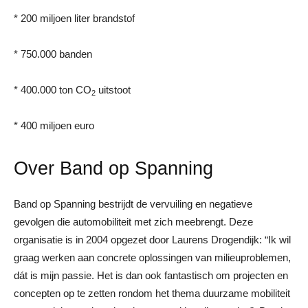
* 200 miljoen liter brandstof
* 750.000 banden
* 400.000 ton CO
uitstoot
2
* 400 miljoen euro
Over Band op Spanning
Band op Spanning bestrijdt de vervuiling en negatieve
gevolgen die automobiliteit met zich meebrengt. Deze
organisatie is in 2004 opgezet door Laurens Drogendijk: “Ik wil
graag werken aan concrete oplossingen van milieuproblemen,
dát is mijn passie. Het is dan ook fantastisch om projecten en
concepten op te zetten rondom het thema duurzame mobiliteit