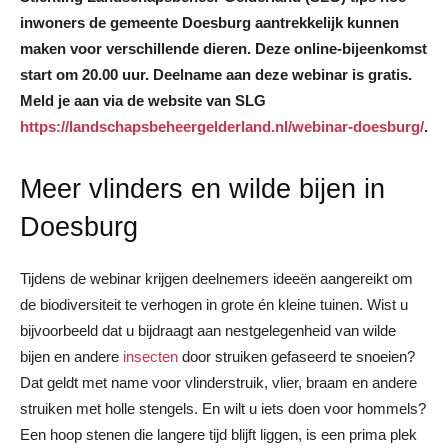
inwoners de gemeente Doesburg aantrekkelijk kunnen
maken voor verschillende dieren. Deze online-bijeenkomst
start om 20.00 uur. Deelname aan deze webinar is gratis.
Meld je aan via de website van SLG
https://landschapsbeheergelderland.nl/webinar-doesburg/
.
Meer vlinders en wilde bijen in
Doesburg
Tijdens de webinar krijgen deelnemers ideeën aangereikt om
de biodiversiteit te verhogen in grote én kleine tuinen. Wist u
bijvoorbeeld dat u bijdraagt aan nestgelegenheid van wilde
bijen en andere
insecten
door struiken gefaseerd te snoeien?
Dat geldt met name voor vlinderstruik, vlier, braam en andere
struiken met holle stengels. En wilt u iets doen voor hommels?
Een hoop stenen die langere tijd blijft liggen, is een prima plek