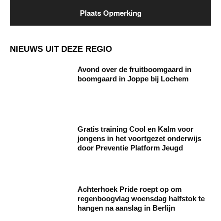
NIEUWS UIT DEZE REGIO
Avond over de fruitboomgaard in
boomgaard in Joppe bij Lochem
Gratis training Cool en Kalm voor
jongens in het voortgezet onderwijs
door Preventie Platform Jeugd
Achterhoek Pride roept op om
regenboogvlag woensdag halfstok te
hangen na aanslag in Berlijn