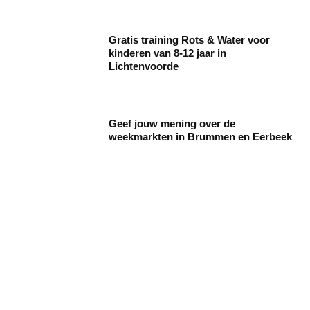
Gratis training Rots & Water voor
kinderen van 8-12 jaar in
Lichtenvoorde
Geef jouw mening over de
weekmarkten in Brummen en Eerbeek