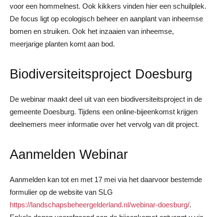
voor een hommelnest. Ook kikkers vinden hier een schuilplek.
De focus ligt op ecologisch beheer en aanplant van inheemse
bomen en struiken. Ook het inzaaien van inheemse,
meerjarige planten komt aan bod.
Biodiversiteitsproject Doesburg
De webinar maakt deel uit van een biodiversiteitsproject in de
gemeente Doesburg. Tijdens een online-bijeenkomst krijgen
deelnemers meer informatie over het vervolg van dit project.
Aanmelden Webinar
Aanmelden kan tot en met 17 mei via het daarvoor bestemde
formulier op de website van SLG
https://landschapsbeheergelderland.nl/webinar-doesburg/
.