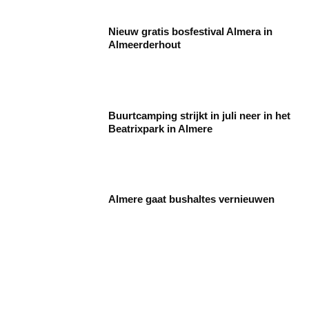
Nieuw gratis bosfestival Almera in
Almeerderhout
Buurtcamping strijkt in juli neer in het
Beatrixpark in Almere
Almere gaat bushaltes vernieuwen