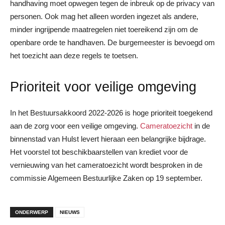
handhaving moet opwegen tegen de inbreuk op de privacy van
personen. Ook mag het alleen worden ingezet als andere,
minder ingrijpende maatregelen niet toereikend zijn om de
openbare orde te handhaven. De burgemeester is bevoegd om
het toezicht aan deze regels te toetsen.
Prioriteit voor veilige omgeving
In het Bestuursakkoord 2022-2026 is hoge prioriteit toegekend
aan de zorg voor een veilige omgeving.
Cameratoezicht
in de
binnenstad van Hulst levert hieraan een belangrijke bijdrage.
Het voorstel tot beschikbaarstellen van krediet voor de
vernieuwing van het cameratoezicht wordt besproken in de
commissie Algemeen Bestuurlijke Zaken op 19 september.
ONDERWERP
NIEUWS