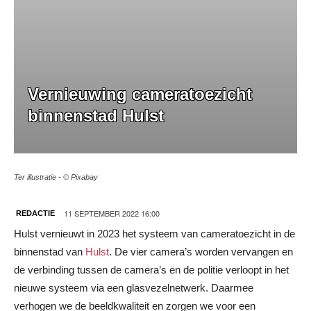
Vernieuwing cameratoezicht
binnenstad Hulst
Ter illustratie - © Pixabay
11 SEPTEMBER 2022 16:00
REDACTIE
Hulst vernieuwt in 2023 het systeem van cameratoezicht in de
binnenstad van
Hulst
. De vier camera’s worden vervangen en
de verbinding tussen de camera’s en de politie verloopt in het
nieuwe systeem via een glasvezelnetwerk. Daarmee
verhogen we de beeldkwaliteit en zorgen we voor een