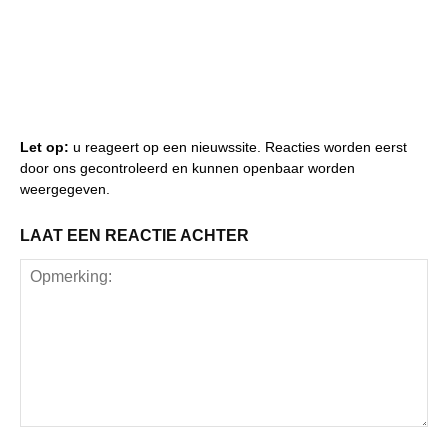
Let op:
u reageert op een nieuwssite. Reacties worden eerst
door ons gecontroleerd en kunnen openbaar worden
weergegeven.
LAAT EEN REACTIE ACHTER
Opmerking: