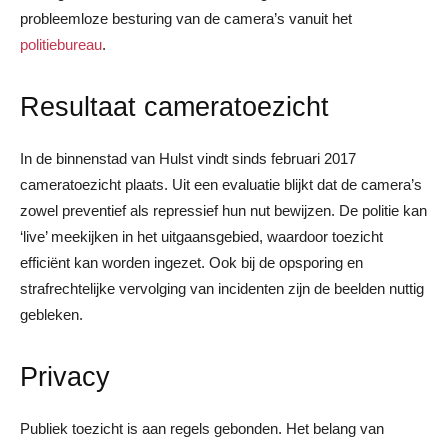
probleemloze besturing van de camera’s vanuit het
politiebureau
.
Resultaat cameratoezicht
In de binnenstad van Hulst vindt sinds februari 2017
cameratoezicht plaats. Uit een evaluatie blijkt dat de camera’s
zowel preventief als repressief hun nut bewijzen. De politie kan
‘live’ meekijken in het uitgaansgebied, waardoor toezicht
efficiënt kan worden ingezet. Ook bij de opsporing en
strafrechtelijke vervolging van incidenten zijn de beelden nuttig
gebleken.
Privacy
Publiek toezicht is aan regels gebonden. Het belang van