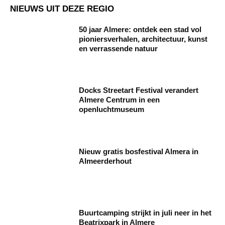
NIEUWS UIT DEZE REGIO
50 jaar Almere: ontdek een stad vol
pioniersverhalen, architectuur, kunst
en verrassende natuur
Docks Streetart Festival verandert
Almere Centrum in een
openluchtmuseum
Nieuw gratis bosfestival Almera in
Almeerderhout
Buurtcamping strijkt in juli neer in het
Beatrixpark in Almere