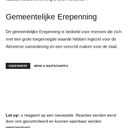
Gemeentelijke Erepenning
De gemeentelijke Erepenning is bedoeld voor mensen die zich
met een grote toegevoegde waarde hebben ingezet voor de
Almeerse samenleving en een verschil maken voor de stad.
ONDERWERP
MENS & MAATSCHAPPIJ
Let op:
u reageert op een nieuwssite. Reacties worden eerst
door ons gecontroleerd en kunnen openbaar worden
weergegeven.