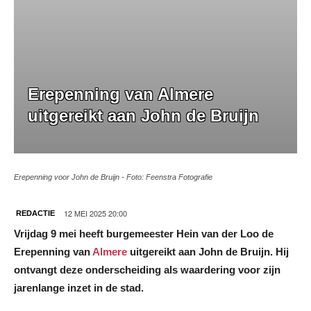
Erepenning van Almere
uitgereikt aan John de Bruijn
Erepenning voor John de Bruijn - Foto: Feenstra Fotografie
12 MEI 2025 20:00
REDACTIE
Vrijdag 9 mei heeft burgemeester Hein van der Loo de
Erepenning van
Almere
uitgereikt aan John de Bruijn. Hij
ontvangt deze onderscheiding als waardering voor zijn
jarenlange inzet in de stad.