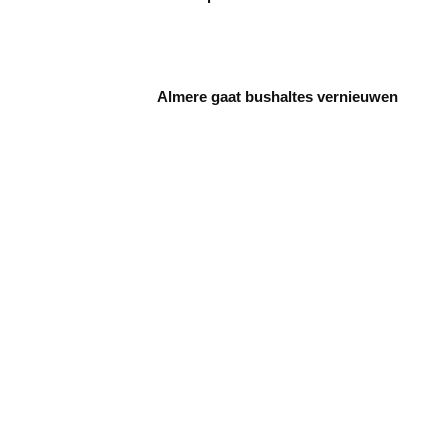
Almere gaat bushaltes vernieuwen