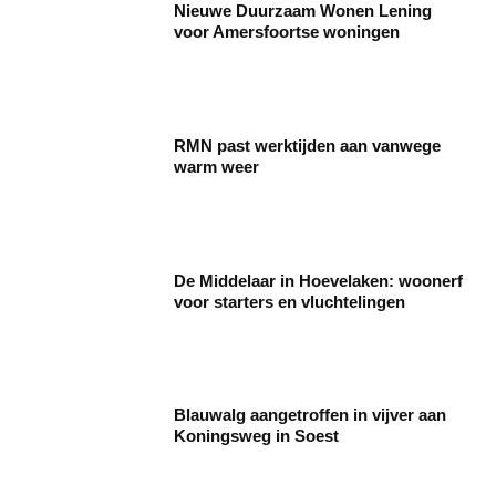
Nieuwe Duurzaam Wonen Lening
voor Amersfoortse woningen
RMN past werktijden aan vanwege
warm weer
De Middelaar in Hoevelaken: woonerf
voor starters en vluchtelingen
Blauwalg aangetroffen in vijver aan
Koningsweg in Soest