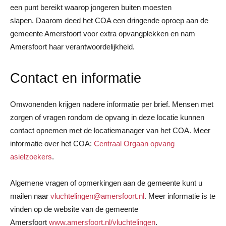
een punt bereikt waarop jongeren buiten moesten
slapen. Daarom deed het COA een dringende oproep aan de
gemeente Amersfoort voor extra opvangplekken en nam
Amersfoort haar verantwoordelijkheid.
Contact en informatie
Omwonenden krijgen nadere informatie per brief. Mensen met
zorgen of vragen rondom de opvang in deze locatie kunnen
contact opnemen met de locatiemanager van het COA. Meer
informatie over het COA:
Centraal Orgaan opvang
asielzoekers
.
Algemene vragen of opmerkingen aan de gemeente kunt u
mailen naar
vluchtelingen@amersfoort.nl
. Meer informatie is te
vinden op de website van de gemeente
Amersfoort
www.amersfoort.nl/vluchtelingen
.