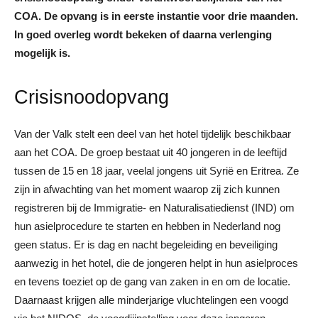
COA. De opvang is in eerste instantie voor drie maanden.
In goed overleg wordt bekeken of daarna verlenging
mogelijk is.
Crisisnoodopvang
Van der Valk stelt een deel van het hotel tijdelijk beschikbaar
aan het COA. De groep bestaat uit 40 jongeren in de leeftijd
tussen de 15 en 18 jaar, veelal jongens uit Syrië en Eritrea. Ze
zijn in afwachting van het moment waarop zij zich kunnen
registreren bij de Immigratie- en Naturalisatiedienst (IND) om
hun asielprocedure te starten en hebben in Nederland nog
geen status. Er is dag en nacht begeleiding en beveiliging
aanwezig in het hotel, die de jongeren helpt in hun asielproces
en tevens toeziet op de gang van zaken in en om de locatie.
Daarnaast krijgen alle minderjarige vluchtelingen een voogd