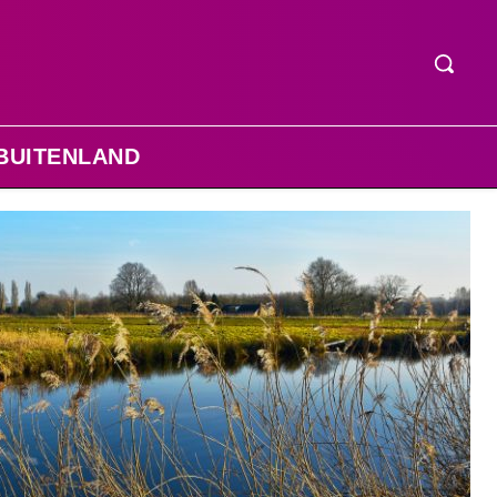
BUITENLAND