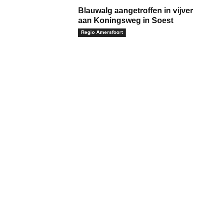
Blauwalg aangetroffen in vijver
aan Koningsweg in Soest
Regio Amersfoort