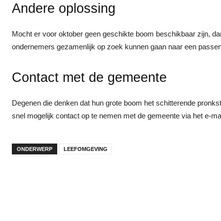
Andere oplossing
Mocht er voor oktober geen geschikte boom beschikbaar zijn, d
ondernemers gezamenlijk op zoek kunnen gaan naar een passen
Contact met de gemeente
Degenen die denken dat hun grote boom het schitterende pronks
snel mogelijk contact op te nemen met de gemeente via het e-m
ONDERWERP
LEEFOMGEVING