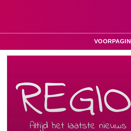
VOORPAGIN