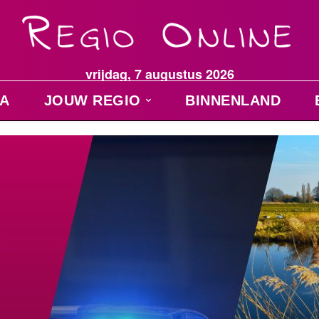
vrijdag, 7 augustus 2026
A
JOUW REGIO
BINNENLAND