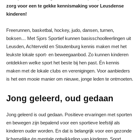
zorg voor een te gekke kennismaking voor Leusdense
kinderen!
Freerunnen, basketbal, hockey, judo, dansen, turnen,
boksen… Met Sjors Sportief kunnen basisschoolleerlingen uit
Leusden, Achterveld en Stoutenburg kennis maken met het
leukste lokale sport- en beweegaanbod. Zo kunnen kinderen
ontdekken welke sport het beste bij hen past. Én kennis
maken met de lokale clubs en verenigingen. Voor aanbieders
is het een mooie manier om nieuwe, jonge leden te ontmoeten.
Jong geleerd, oud gedaan
Jong geleerd is oud gedaan. Positieve ervaringen met sporten
en bewegen zijn bepalend voor een sportieve leefstijl als
kinderen ouder worden. En dat is belangrijk voor een gezonde
lichamelijke én mentale ontwikkeling van kinderen. Sport