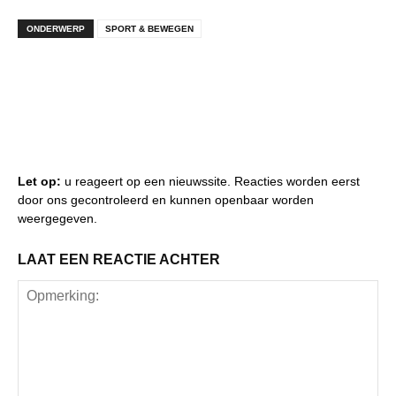
ONDERWERP
SPORT & BEWEGEN
Let op:
u reageert op een nieuwssite. Reacties worden eerst
door ons gecontroleerd en kunnen openbaar worden
weergegeven.
LAAT EEN REACTIE ACHTER