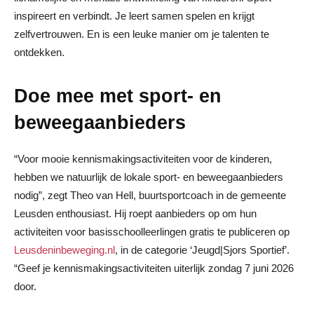
inspireert en verbindt. Je leert samen spelen en krijgt
zelfvertrouwen. En is een leuke manier om je talenten te
ontdekken.
Doe mee met
sport- en
beweegaanbieders
“Voor mooie kennismakingsactiviteiten voor de kinderen,
hebben we natuurlijk de lokale sport- en beweegaanbieders
nodig”, zegt Theo van Hell, buurtsportcoach in de gemeente
Leusden enthousiast. Hij roept aanbieders op om hun
activiteiten voor basisschoolleerlingen gratis te publiceren op
Leusdeninbeweging.nl
, in de categorie ‘Jeugd|Sjors Sportief’.
“Geef je kennismakingsactiviteiten uiterlijk zondag 7 juni 2026
door.