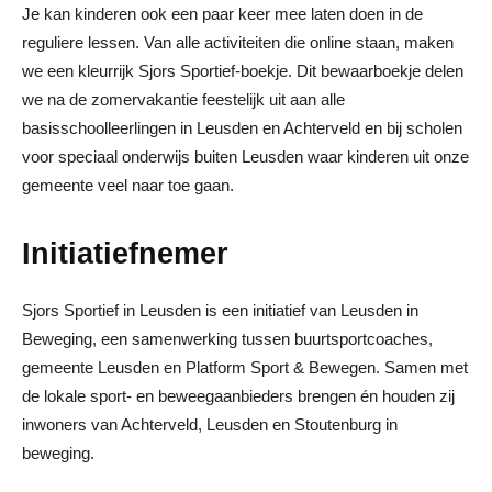
Je kan kinderen ook een paar keer mee laten doen in de
reguliere lessen. Van alle activiteiten die online staan, maken
we een kleurrijk Sjors Sportief-boekje. Dit bewaarboekje delen
we na de zomervakantie feestelijk uit aan alle
basisschoolleerlingen in Leusden en Achterveld en bij scholen
voor speciaal onderwijs buiten Leusden waar kinderen uit onze
gemeente veel naar toe gaan.
Initiatiefnemer
Sjors Sportief in Leusden is een initiatief van Leusden in
Beweging, een samenwerking tussen buurtsportcoaches,
gemeente Leusden en Platform Sport & Bewegen. Samen met
de lokale sport- en beweegaanbieders brengen én houden zij
inwoners van Achterveld, Leusden en Stoutenburg in
beweging.