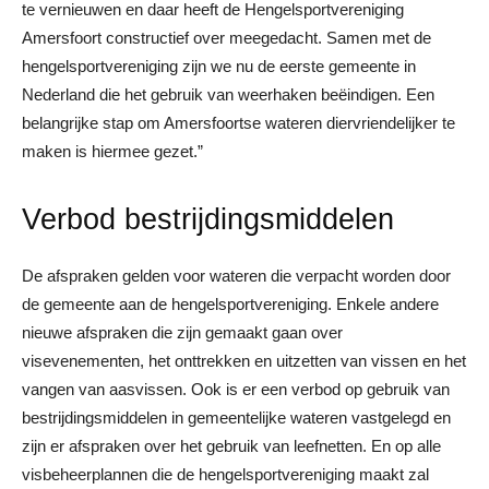
te vernieuwen en daar heeft de Hengelsportvereniging
Amersfoort constructief over meegedacht. Samen met de
hengelsportvereniging zijn we nu de eerste gemeente in
Nederland die het gebruik van weerhaken beëindigen. Een
belangrijke stap om Amersfoortse wateren diervriendelijker te
maken is hiermee gezet.”
Verbod bestrijdingsmiddelen
De afspraken gelden voor wateren die verpacht worden door
de gemeente aan de hengelsportvereniging. Enkele andere
nieuwe afspraken die zijn gemaakt gaan over
visevenementen, het onttrekken en uitzetten van vissen en het
vangen van aasvissen. Ook is er een verbod op gebruik van
bestrijdingsmiddelen in gemeentelijke wateren vastgelegd en
zijn er afspraken over het gebruik van leefnetten. En op alle
visbeheerplannen die de hengelsportvereniging maakt zal