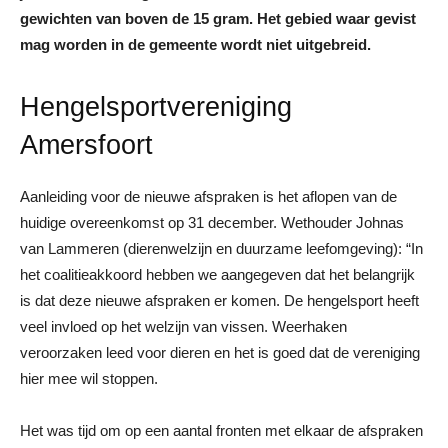
gewichten van boven de 15 gram. Het gebied waar gevist
mag worden in de gemeente wordt niet uitgebreid.
Hengelsportvereniging
Amersfoort
Aanleiding voor de nieuwe afspraken is het aflopen van de
huidige overeenkomst op 31 december. Wethouder Johnas
van Lammeren (dierenwelzijn en duurzame leefomgeving): “In
het coalitieakkoord hebben we aangegeven dat het belangrijk
is dat deze nieuwe afspraken er komen. De hengelsport heeft
veel invloed op het welzijn van vissen. Weerhaken
veroorzaken leed voor dieren en het is goed dat de vereniging
hier mee wil stoppen.
Het was tijd om op een aantal fronten met elkaar de afspraken