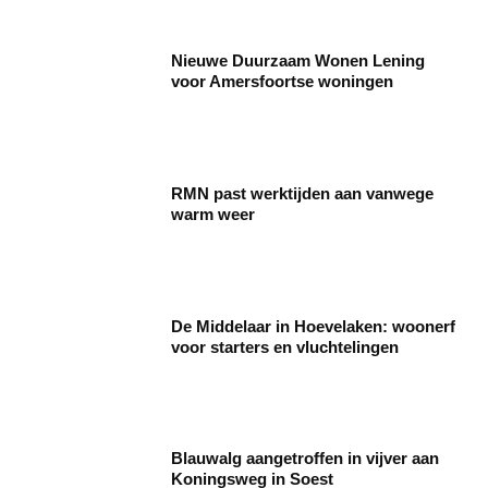
Nieuwe Duurzaam Wonen Lening
voor Amersfoortse woningen
RMN past werktijden aan vanwege
warm weer
De Middelaar in Hoevelaken: woonerf
voor starters en vluchtelingen
Blauwalg aangetroffen in vijver aan
Koningsweg in Soest