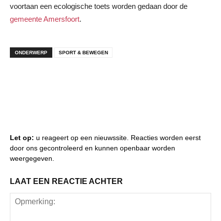
voortaan een ecologische toets worden gedaan door de
gemeente Amersfoort
.
ONDERWERP
SPORT & BEWEGEN
Let op:
u reageert op een nieuwssite. Reacties worden eerst
door ons gecontroleerd en kunnen openbaar worden
weergegeven.
LAAT EEN REACTIE ACHTER