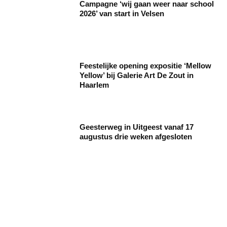
Campagne ‘wij gaan weer naar school
2026’ van start in Velsen
Feestelijke opening expositie ‘Mellow
Yellow’ bij Galerie Art De Zout in
Haarlem
Geesterweg in Uitgeest vanaf 17
augustus drie weken afgesloten