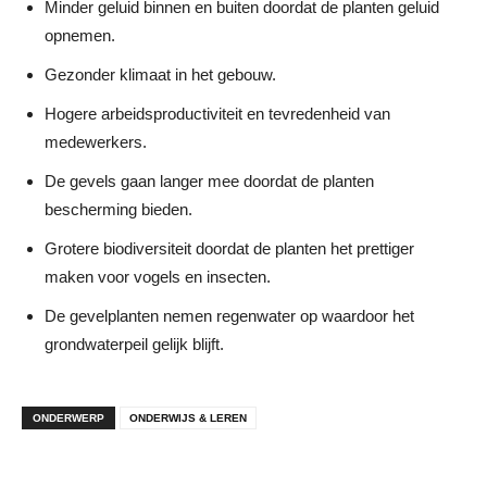
Minder geluid binnen en buiten doordat de planten geluid
opnemen.
Gezonder klimaat in het gebouw.
Hogere arbeidsproductiviteit en tevredenheid van
medewerkers.
De gevels gaan langer mee doordat de planten
bescherming bieden.
Grotere biodiversiteit doordat de planten het prettiger
maken voor vogels en insecten.
De gevelplanten nemen regenwater op waardoor het
grondwaterpeil gelijk blijft.
ONDERWERP
ONDERWIJS & LEREN