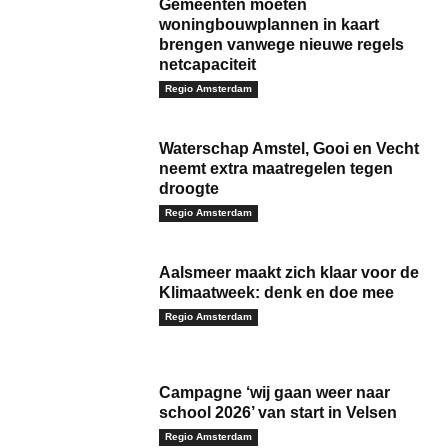
Gemeenten moeten
woningbouwplannen in kaart
brengen vanwege nieuwe regels
netcapaciteit
Regio Amsterdam
Waterschap Amstel, Gooi en Vecht
neemt extra maatregelen tegen
droogte
Regio Amsterdam
Aalsmeer maakt zich klaar voor de
Klimaatweek: denk en doe mee
Regio Amsterdam
Campagne ‘wij gaan weer naar
school 2026’ van start in Velsen
Regio Amsterdam