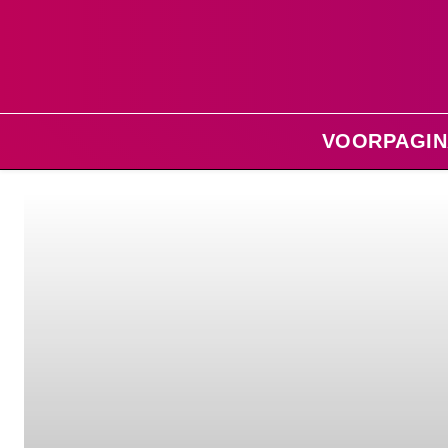
VOORPAGIN