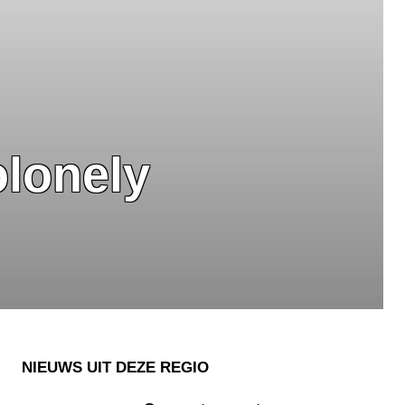
lonely
NIEUWS UIT DEZE REGIO