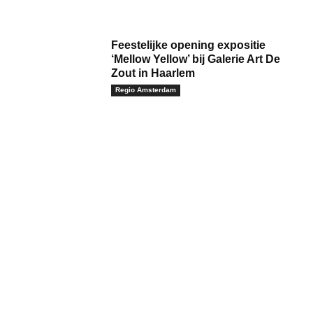
Feestelijke opening expositie
‘Mellow Yellow’ bij Galerie Art De
Zout in Haarlem
Regio Amsterdam