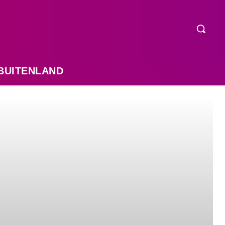
BUITENLAND