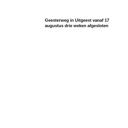
Geesterweg in Uitgeest vanaf 17
augustus drie weken afgesloten