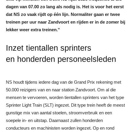
dagen van 07.00 zo lang als nodig is. Het is voor het eerst
dat NS zo vaak rijdt op één lijn. Normaliter gaan er twee
treinen per uur naar Zandvoort en rijden er in de zomer bij
lekker weer extra treinen.“
Inzet tientallen sprinters
en honderden personeelsleden
NS houdt tijdens iedere dag van de Grand Prix rekening met
50.000 reizigers van en naar station Zandvoort. Om al die
mensen te vervoeren, worden tientallen sprinters van het type
Sprinter Light Train (SLT) ingezet. Dit type trein heeft de meest
gunstige mix van aantal stoelen, stroomverbruik en een
soepele in- en uitstap. Daarnaast zullen honderden
conducteurs en machinisten worden ingezet. Op en rond