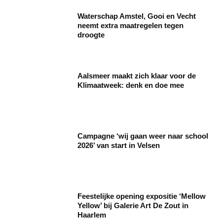
Waterschap Amstel, Gooi en Vecht
neemt extra maatregelen tegen
droogte
Aalsmeer maakt zich klaar voor de
Klimaatweek: denk en doe mee
Campagne ‘wij gaan weer naar school
2026’ van start in Velsen
Feestelijke opening expositie ‘Mellow
Yellow’ bij Galerie Art De Zout in
Haarlem